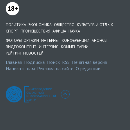
18+
ПОЛИТИКА
ЭКОНОМИКА
ОБЩЕСТВО
КУЛЬТУРА И ОТДЫХ
СПОРТ
ПРОИСШЕСТВИЯ
АФИША
НАУКА
ФОТОРЕПОРТАЖИ
ИНТЕРНЕТ-КОНФЕРЕНЦИИ
АНОНСЫ
ВИДЕОКОНТЕНТ
ИНТЕРВЬЮ
КОММЕНТАРИИ
РЕЙТИНГ НОВОСТЕЙ
Главная
Подписка
Поиск
RSS
Печатная версия
Написать нам
Реклама на сайте
О редакции