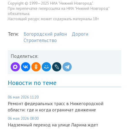
Copyright © 1999—2025 НИА "Нижний Новгород".
При перепечатке гиперссылка на НИА "Нижний Новгород"
обязательна.
Настоящий ресурс может содержать материалы 18+
Теги:
Богородский район
Дороги
Строительство
Поделиться:
Новости по теме
06 мая 2026 11:20
Ремонт федеральных трасс в Нижегородской
области: где и когда ограничат движение
06 мая 2026 08:00
Надземный переход на улице Ларина ждет