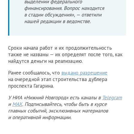
выделении федерального
финансирования. Вопрос находится
в стадии обсуждения», — ответили
нашей редакции в ведомстве.
Сроки начала работ и их продолжительность
также не названы — их определят после того, как
найдутся деньги на реализацию.
Ранее сообщалось, что
выдано разрешение
на очередной этап строительства дублера
проспекта Гагарина.
У НИА «Нижний Новгород» есть каналы в
Telegram
и
MAX
. Подписывайтесь, чтобы быть в курсе
главных событий, эксклюзивных материалов
и оперативной информации.