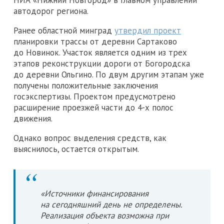
автодорог региона.
Ранее областной минград
утвердил проект
планировки трассы от деревни Сартаково
до Новинок. Участок является одним из трех
этапов реконструкции дороги от Богородска
до деревни Ольгино. По двум другим этапам уже
получены положительные заключения
госэкспертизы. Проектом предусмотрено
расширение проезжей части до 4-х полос
движения.
Однако вопрос выделения средств, как
выяснилось, остается открытым.
«Источники финансирования
на сегодняшний день не определены.
Реализация объекта возможна при