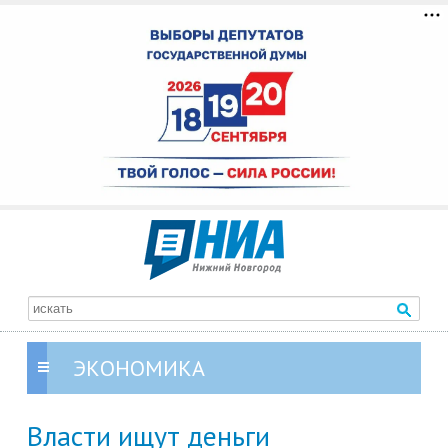
ЭКОНОМИКА
Власти ищут деньги