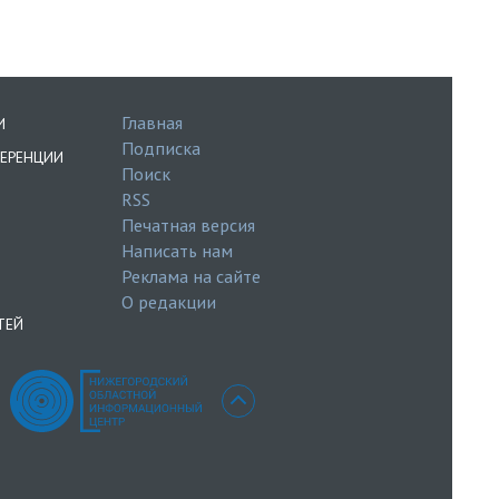
Главная
И
Подписка
ЕРЕНЦИИ
Поиск
RSS
Печатная версия
Написать нам
Реклама на сайте
О редакции
ТЕЙ