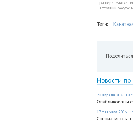
При перепечатке ги
Настоящий ресурс 
Теги:
Канатна
Поделиться
Новости по
20 апреля 2026 10:3
Опубликованы сх
17 февраля 2026 11
Специалистов дл