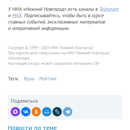
У НИА «Нижний Новгород» есть каналы в
Telegram
и
MAX
. Подписывайтесь, чтобы быть в курсе
главных событий, эксклюзивных материалов
и оперативной информации.
Copyright © 1999—2025 НИА "Нижний Новгород".
При перепечатке гиперссылка на НИА "Нижний Новгород"
обязательна.
Настоящий ресурс может содержать материалы 18+
Теги:
Вузы
Рейтинг
Поделиться:
Новости по теме