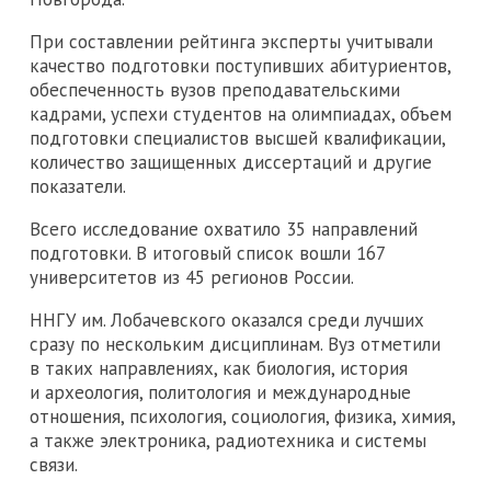
При составлении рейтинга эксперты учитывали
качество подготовки поступивших абитуриентов,
обеспеченность вузов преподавательскими
кадрами, успехи студентов на олимпиадах, объем
подготовки специалистов высшей квалификации,
количество защищенных диссертаций и другие
показатели.
Всего исследование охватило 35 направлений
подготовки. В итоговый список вошли 167
университетов из 45 регионов России.
ННГУ им. Лобачевского оказался среди лучших
сразу по нескольким дисциплинам. Вуз отметили
в таких направлениях, как биология, история
и археология, политология и международные
отношения, психология, социология, физика, химия,
а также электроника, радиотехника и системы
связи.