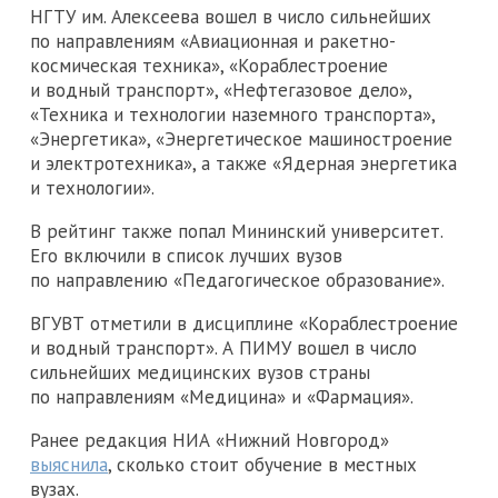
НГТУ им. Алексеева вошел в число сильнейших
по направлениям «Авиационная и ракетно-
космическая техника», «Кораблестроение
и водный транспорт», «Нефтегазовое дело»,
«Техника и технологии наземного транспорта»,
«Энергетика», «Энергетическое машиностроение
и электротехника», а также «Ядерная энергетика
и технологии».
В рейтинг также попал Мининский университет.
Его включили в список лучших вузов
по направлению «Педагогическое образование».
ВГУВТ отметили в дисциплине «Кораблестроение
и водный транспорт». А ПИМУ вошел в число
сильнейших медицинских вузов страны
по направлениям «Медицина» и «Фармация».
Ранее редакция НИА «Нижний Новгород»
выяснила
, сколько стоит обучение в местных
вузах.