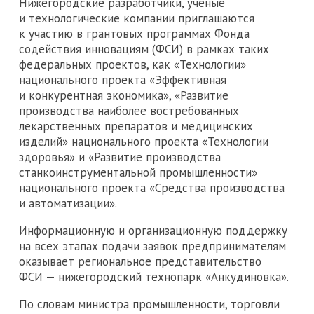
Нижегородские разработчики, ученые
и технологические компании приглашаются
к участию в грантовых программах Фонда
содействия инновациям (ФСИ) в рамках таких
федеральных проектов, как «Технологии»
национального проекта «Эффективная
и конкурентная экономика», «Развитие
производства наиболее востребованных
лекарственных препаратов и медицинских
изделий» национального проекта «Технологии
здоровья» и «Развитие производства
станкоинструментальной промышленности»
национального проекта «Средства производства
и автоматизации».
Информационную и организационную поддержку
на всех этапах подачи заявок предпринимателям
оказывает региональное представительство
ФСИ — нижегородский технопарк «Анкудиновка».
По словам министра промышленности, торговли