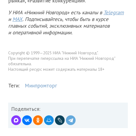
рынка», «Развитие конкуренции».
У НИА «Нижний Новгород» есть каналы в
Telegram
и
MAX
. Подписывайтесь, чтобы быть в курсе
главных событий, эксклюзивных материалов
и оперативной информации.
Copyright © 1999—2025 НИА "Нижний Новгород".
При перепечатке гиперссылка на НИА "Нижний Новгород"
обязательна.
Настоящий ресурс может содержать материалы 18+
Теги:
Минпромторг
Поделиться: