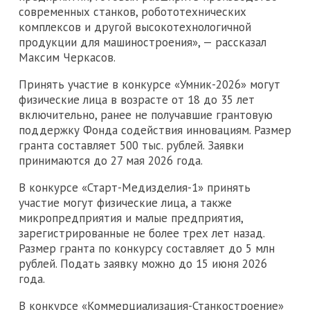
современных станков, робототехнических
комплексов и другой высокотехнологичной
продукции для машиностроения», — рассказал
Максим Черкасов.
Принять участие в конкурсе «Умник-2026» могут
физические лица в возрасте от 18 до 35 лет
включительно, ранее не получавшие грантовую
поддержку Фонда содействия инновациям. Размер
гранта составляет 500 тыс. рублей. Заявки
принимаются до 27 мая 2026 года.
В конкурсе «Старт-Медизделия-1» принять
участие могут физические лица, а также
микропредприятия и малые предприятия,
зарегистрированные не более трех лет назад.
Размер гранта по конкурсу составляет до 5 млн
рублей. Подать заявку можно до 15 июня 2026
года.
В конкурсе «Коммерциализация-Станкостроение»