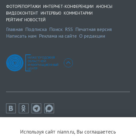
ФОТОРЕПОРТАЖИ
ИНТЕРНЕТ-КОНФЕРЕНЦИИ
АНОНСЫ
ВИДЕОКОНТЕНТ
ИНТЕРВЬЮ
КОММЕНТАРИИ
РЕЙТИНГ НОВОСТЕЙ
Главная
Подписка
Поиск
RSS
Печатная версия
Написать нам
Реклама на сайте
О редакции
Используя сайт niann.ru, Вы соглашаетесь