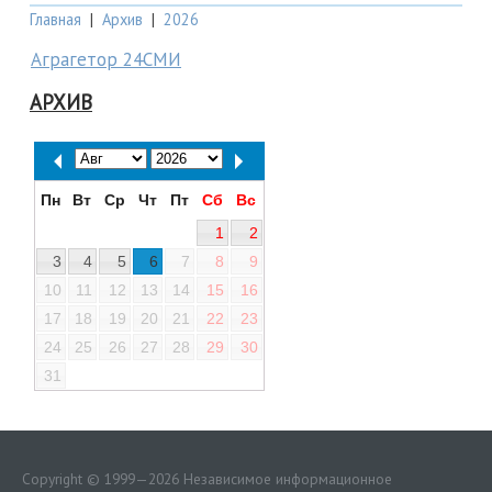
Главная
|
Архив
|
2026
Аграгетор 24СМИ
АРХИВ
Пн
Вт
Ср
Чт
Пт
Сб
Вс
1
2
3
4
5
6
7
8
9
10
11
12
13
14
15
16
17
18
19
20
21
22
23
24
25
26
27
28
29
30
31
Copyright © 1999—2026 Независимое информационное