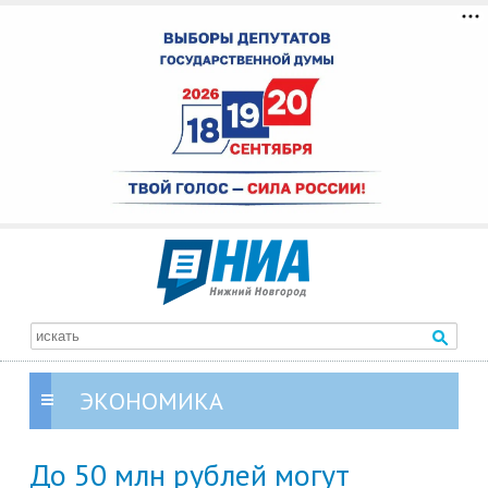
ЭКОНОМИКА
До 50 млн рублей могут