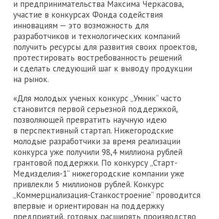
и предпринимательства Максима Черкасова,
участие в конкурсах Фонда содействия
инновациям — это возможность для
разработчиков и технологических компаний
получить ресурсы для развития своих проектов,
протестировать востребованность решений
и сделать следующий шаг к выводу продукции
на рынок.
«Для молодых ученых конкурс „Умник“ часто
становится первой серьезной поддержкой,
позволяющей превратить научную идею
в перспективный стартап. Нижегородские
молодые разработчики за время реализации
конкурса уже получили 98,4 миллиона рублей
грантовой поддержки. По конкурсу „Старт-
Медизделия-1“ нижегородские компании уже
привлекли 5 миллионов рублей. Конкурс
„Коммерциализация-Станкостроение“ проводится
впервые и ориентирован на поддержку
предприятий, готовых расширять производство