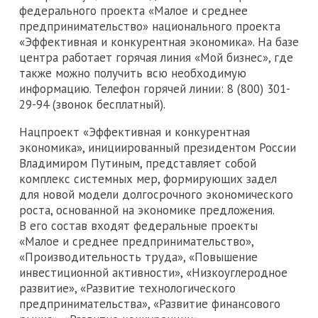
федерального проекта «Малое и среднее
предпринимательство» национального проекта
«Эффективная и конкурентная экономика». На базе
центра работает горячая линия «Мой бизнес», где
также можно получить всю необходимую
информацию. Телефон горячей линии: 8 (800) 301-
29-94 (звонок бесплатный).
Нацпроект «Эффективная и конкурентная
экономика», инициированный президентом России
Владимиром Путиным, представляет собой
комплекс системных мер, формирующих задел
для новой модели долгосрочного экономического
роста, основанной на экономике предложения.
В его состав входят федеральные проекты
«Малое и среднее предпринимательство»,
«Производительность труда», «Повышение
инвестиционной активности», «Низкоуглеродное
развитие», «Развитие технологического
предпринимательства», «Развитие финансового