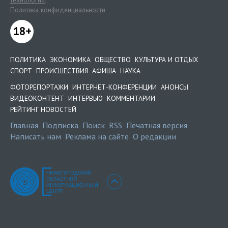
технологии
.
Политика конфиденциальности
18+
ПОЛИТИКА
ЭКОНОМИКА
ОБЩЕСТВО
КУЛЬТУРА И ОТДЫХ
СПОРТ
ПРОИСШЕСТВИЯ
АФИША
НАУКА
ФОТОРЕПОРТАЖИ
ИНТЕРНЕТ-КОНФЕРЕНЦИИ
АНОНСЫ
ВИДЕОКОНТЕНТ
ИНТЕРВЬЮ
КОММЕНТАРИИ
РЕЙТИНГ НОВОСТЕЙ
Главная
Подписка
Поиск
RSS
Печатная версия
Написать нам
Реклама на сайте
О редакции