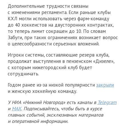
Дополнительные трудности связаны
с изменениями регламента. Если раньше клубы
КХЛ могли использовать через фарм-команду
до 40 хоккеистов на двусторонних контрактах,
то теперь лимит сокращен до 10. По словам
Забуги, при таких ограничениях возникает вопрос
о целесообразности серьезных вложений.
Игроки системы, составляющие резерв клуба,
продолжат выступления в пензенском «Дизеле»,
с которым нижегородский клуб будет
сотрудничать.
Годом ранее из-за низкой популярности
закрыли
и женскую хоккейную команду.
У НИА «Нижний Новгород» есть каналы в
Telegram
и
MAX
. Подписывайтесь, чтобы быть в курсе
главных событий, эксклюзивных материалов
и оперативной информации.