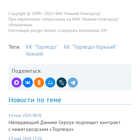
Copyright © 1999—2025 НИА "Нижний Новгород".
При перепечатке гиперссылка на НИА "Нижний Новгород"
обязательна.
Настоящий ресурс может содержать материалы 18+
Теги:
ХК "Торпедо"
ХК "Торпедо-Горький"
Хоккей
Поделиться:
Новости по теме
14 мая 2026 08:01
Нападающий Даниил Сероух подпишет контракт
с нижегородским «Торпедо»
13 мая 2026 17:26