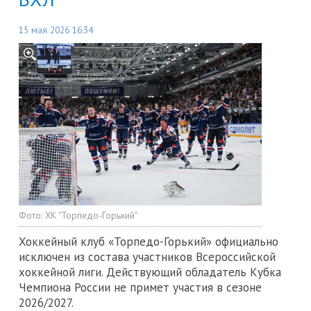
15 мая 2026 16:34
Фото:
ХК "Торпедо-Горький"
Хоккейный клуб «Торпедо-Горький» официально
исключен из состава участников Всероссийской
хоккейной лиги. Действующий обладатель Кубка
Чемпиона России не примет участия в сезоне
2026/2027.