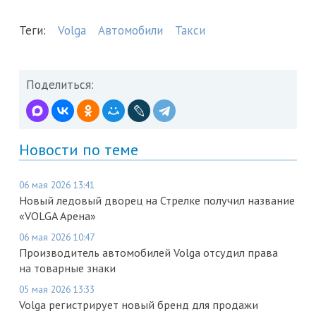
Теги:
Volga
Автомобили
Такси
Поделиться:
Новости по теме
06 мая 2026 13:41
Новый ледовый дворец на Стрелке получил название
«VOLGA Арена»
06 мая 2026 10:47
Производитель автомобилей Volga отсудил права
на товарные знаки
05 мая 2026 13:33
Volga регистрирует новый бренд для продажи