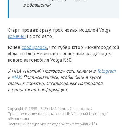
в обращении.
Старт продаж сразу трех новых моделей Volga
намечен
на это лето.
Ранее
сообщалось
, что губернатор Нижегородской
области Глеб Никитин стал первым владельцем
нового автомобиля Volga K50.
У НИА «Нижний Новгород» есть каналы в
Telegram
и
MAX
. Подписывайтесь, чтобы быть в курсе
главных событий, эксклюзивных материалов
и оперативной информации.
Copyright © 1999—2025 НИА "Нижний Новгород".
При перепечатке гиперссылка на НИА "Нижний Новгород"
обязательна.
Настоящий ресурс может содержать материалы 18+