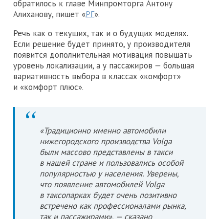
обратилось к главе Минпромторга Антону
Алиханову, пишет «
РГ
».
Речь как о текущих, так и о будущих моделях.
Если решение будет принято, у производителя
появится дополнительная мотивация повышать
уровень локализации, а у пассажиров — большая
вариативность выбора в классах «комфорт»
и «комфорт плюс».
«Традиционно именно автомобили
нижегородского производства Volga
были массово представлены в такси
в нашей стране и пользовались особой
популярностью у населения. Уверены,
что появление автомобилей Volga
в таксопарках будет очень позитивно
встречено как профессионалами рынка,
так и пассажирами», — сказано