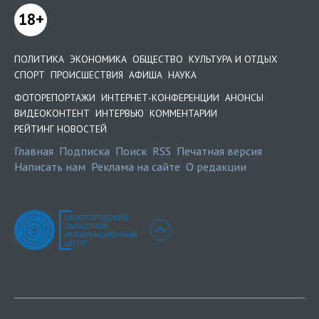
18+
ПОЛИТИКА
ЭКОНОМИКА
ОБЩЕСТВО
КУЛЬТУРА И ОТДЫХ
СПОРТ
ПРОИСШЕСТВИЯ
АФИША
НАУКА
ФОТОРЕПОРТАЖИ
ИНТЕРНЕТ-КОНФЕРЕНЦИИ
АНОНСЫ
ВИДЕОКОНТЕНТ
ИНТЕРВЬЮ
КОММЕНТАРИИ
РЕЙТИНГ НОВОСТЕЙ
Главная
Подписка
Поиск
RSS
Печатная версия
Написать нам
Реклама на сайте
О редакции