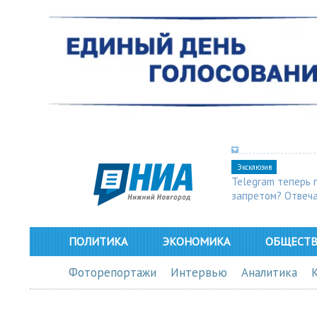
Эксклюзив
Telegram теперь 
запретом? Отвеч
ПОЛИТИКА
ЭКОНОМИКА
ОБЩЕСТ
Фоторепортажи
Интервью
Аналитика