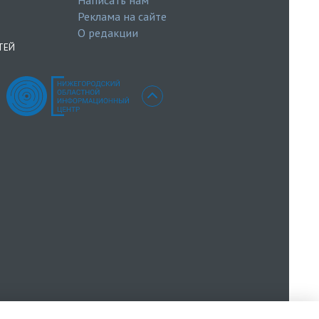
Реклама на сайте
О редакции
ТЕЙ