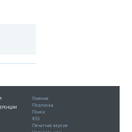
Главная
И
Подписка
ЕРЕНЦИИ
Поиск
RSS
Печатная версия
Написать нам