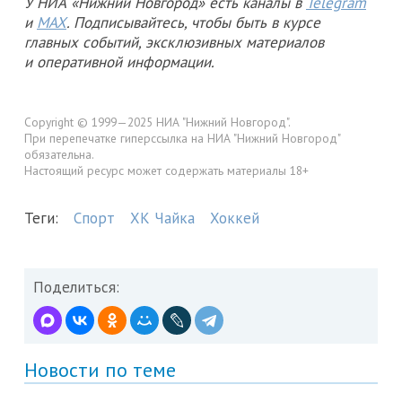
У НИА «Нижний Новгород» есть каналы в
Telegram
и
MAX
. Подписывайтесь, чтобы быть в курсе
главных событий, эксклюзивных материалов
и оперативной информации.
Copyright © 1999—2025 НИА "Нижний Новгород".
При перепечатке гиперссылка на НИА "Нижний Новгород"
обязательна.
Настоящий ресурс может содержать материалы 18+
Теги:
Спорт
ХК Чайка
Хоккей
Поделиться:
Новости по теме