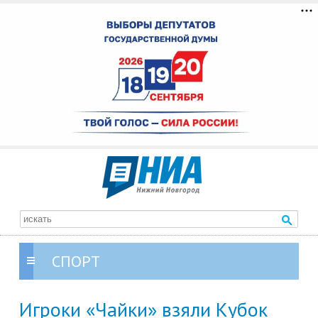
СПОРТ
Игроки «Чайки» взяли Кубок