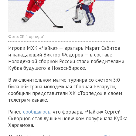
Фото:
ХК "Торпедо"
Игроки МХК «Чайка» — вратарь Марат Сабитов
и нападающий Виктор Федоров — в составе
молодежной сборной России стали победителями
Кубка будущего в Новосибирске.
В заключительном матче турнира со счётом 5:0
была обыграна молодёжная сборная Беларуси,
сообщили представители ХК «Торпедо» в своем
телеграм-канале.
Ранее
сообщалось
, что форвард «Чайки» Сергей
Скворцов стал лучшим новичком полуфинала Кубка
Харламова.