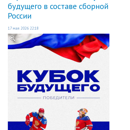
будущего в составе сборной
России
17 мая 2026 22:18