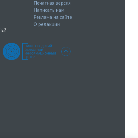
Печатная версия
Написать нам
Реклама на сайте
О редакции
ТЕЙ