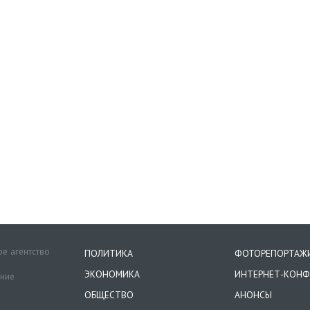
е агентство
ПОЛИТИКА
ФОТОРЕПОРТАЖ
ЭКОНОМИКА
ИНТЕРНЕТ-КОНФ
ение
ОБЩЕСТВО
АНОНСЫ