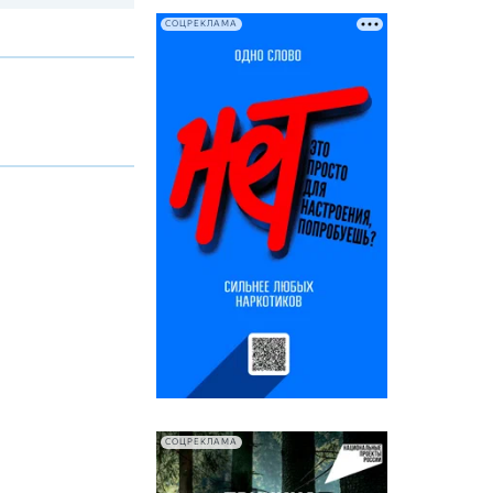
СОЦРЕКЛАМА
СОЦРЕКЛАМА