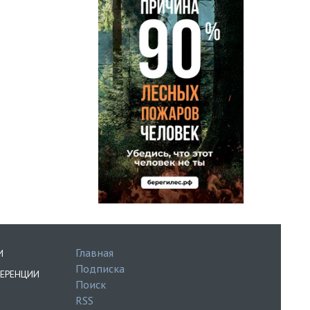
Главная
И
Подписка
ЕРЕНЦИИ
Поиск
RSS