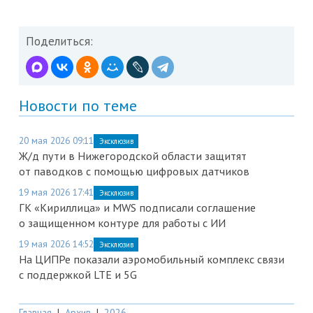
Поделиться:
Новости по теме
20 мая 2026 09:11
Эксклюзив
Ж/д пути в Нижегородской области защитят
от паводков с помощью цифровых датчиков
19 мая 2026 17:41
Эксклюзив
ГК «Кириллица» и MWS подписали соглашение
о защищенном контуре для работы с ИИ
19 мая 2026 14:52
Эксклюзив
На ЦИПРе показали аэромобильный комплекс связи
с поддержкой LTE и 5G
Главная
|
Архив
|
2026