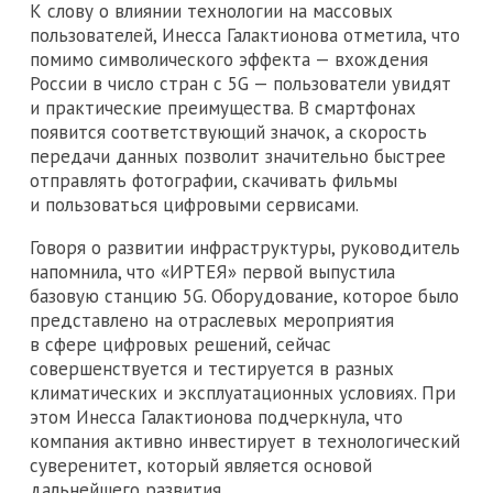
К слову о влиянии технологии на массовых
пользователей, Инесса Галактионова отметила, что
помимо символического эффекта — вхождения
России в число стран с 5G — пользователи увидят
и практические преимущества. В смартфонах
появится соответствующий значок, а скорость
передачи данных позволит значительно быстрее
отправлять фотографии, скачивать фильмы
и пользоваться цифровыми сервисами.
Говоря о развитии инфраструктуры, руководитель
напомнила, что «ИРТЕЯ» первой выпустила
базовую станцию 5G. Оборудование, которое было
представлено на отраслевых мероприятия
в сфере цифровых решений, сейчас
совершенствуется и тестируется в разных
климатических и эксплуатационных условиях. При
этом Инесса Галактионова подчеркнула, что
компания активно инвестирует в технологический
суверенитет, который является основой
дальнейшего развития.