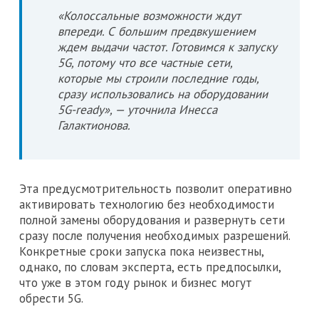
«Колоссальные возможности ждут
впереди. С большим предвкушением
ждем выдачи частот. Готовимся к запуску
5G, потому что все частные сети,
которые мы строили последние годы,
сразу использовались на оборудовании
5G-ready», — уточнила Инесса
Галактионова.
Эта предусмотрительность позволит оперативно
активировать технологию без необходимости
полной замены оборудования и развернуть сети
сразу после получения необходимых разрешений.
Конкретные сроки запуска пока неизвестны,
однако, по словам эксперта, есть предпосылки,
что уже в этом году рынок и бизнес могут
обрести 5G.