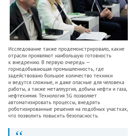
Исследование также продемонстрировало, какие
отрасли проявляют наибольшую готовность
к внедрению. В первую очередь —
горнодобывающая промышленность, где
задействовано большое количество техники
и ведутся сложные, и даже опасные для человека
работы, а также металлургия, добыча нефти и газа,
нефтехимия. Технология 5G позволяет
автоматизировать процессы, внедрять
роботизированные решения на подобных участках,
что позволить повысить безопасность.