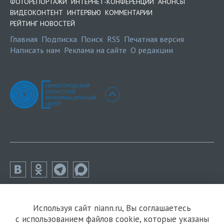
ФОТОРЕПОРТАЖИ
ИНТЕРНЕТ-КОНФЕРЕНЦИИ
АНОНСЫ
ВИДЕОКОНТЕНТ
ИНТЕРВЬЮ
КОММЕНТАРИИ
РЕЙТИНГ НОВОСТЕЙ
Главная
Подписка
Поиск
RSS
Печатная версия
Написать нам
Реклама на сайте
О редакции
Используя сайт niann.ru, Вы соглашаетесь
с использованием файлов cookie, которые указаны