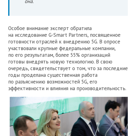
она.
Особое внимание эксперт обратила
на исследование G-Smart Partners, посвященное
готовности отраслей к внедрению 5G. В опросе
участвовали крупные федеральные компании,
по его результатам, более 55% организаций
готовы внедрять новую технологию. В свою
очередь, свидетельствует о том, что за последние
годы проделана существенная работа
по разъяснению возможностей 5G, его
эффективности и влияния на производительность.