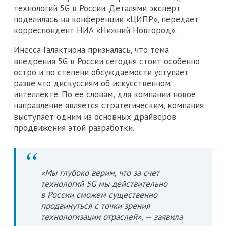
технологий 5G в России. Деталями эксперт
поделилась на конференции «ЦИПР», передает
корреспондент НИА «Нижний Новгород».
Инесса Галактиона призналась, что тема
внедрения 5G в России сегодня стоит особенно
остро и по степени обсуждаемости уступает
разве что дискуссиям об искусственном
интеллекте. По ее словам, для компании новое
направление является стратегическим, компания
выступает одним из основных драйверов
продвижения этой разработки.
«Мы глубоко верим, что за счет
технологий 5G мы действительно
в России сможем существенно
продвинуться с точки зрения
технологизации отраслей», — заявила