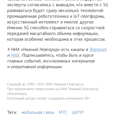
эксперты согласились с выводом, что вместе с 5G
развиваться будет сразу несколько технологий:
промышленная робототехника и IoT-платформы,
искусственный интеллект и многое другое.
Именно 5G способен справляться со скоростной
передачей масштабного объема информации,
которая особенно необходима в этих процессах.
У НИА «Нижний Новгород» есть каналы в
Telegram
и
MAX
. Подписывайтесь, чтобы быть в курсе
главных событий, эксклюзивных материалов
и оперативной информации.
Copyright © 1999—2025 НИА "Нижний Новгород".
При перепечатке гиперссылка на НИА "Нижний Новгород"
обязательна.
Настоящий ресурс может содержать материалы 18+
Теги:
мобильная связь
МТС
ЦИПР