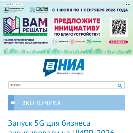
СОЦРЕКЛАМА
ЭКОНОМИКА
Запуск 5G для бизнеса
анонсировали на ЦИПР-2026