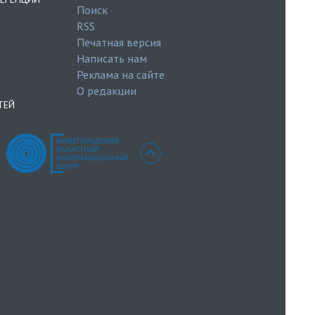
Поиск
RSS
Печатная версия
Написать нам
Реклама на сайте
О редакции
ТЕЙ