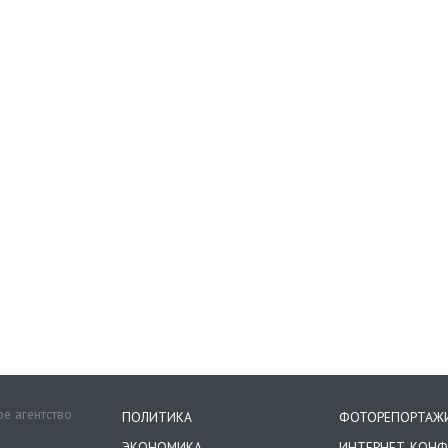
е агентство
ПОЛИТИКА
ФОТОРЕПОРТАЖ
ЭКОНОМИКА
ИНТЕРНЕТ-КОНФ