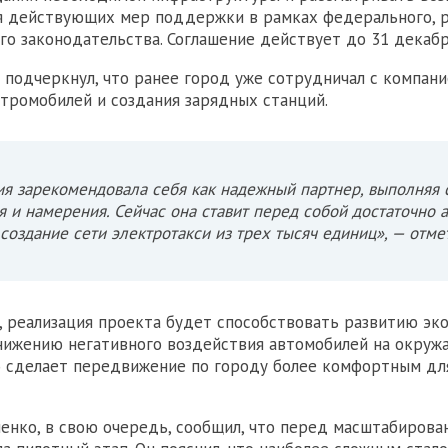
я действующих мер поддержки в рамках федерального, р
го законодательства. Соглашение действует до 31 декабр
подчеркнул, что ранее город уже сотрудничал с компани
тромобилей и создания зарядных станций.
я зарекомендовала себя как надежный партнер, выполняя 
 и намерения. Сейчас она ставит перед собой достаточно
создание сети электротакси из трех тысяч единиц», — отме
, реализация проекта будет способствовать развитию эк
нижению негативного воздействия автомобилей на окруж
о сделает передвижение по городу более комфортным дл
енко, в свою очередь, сообщил, что перед масштабирова