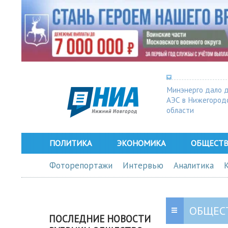
Минэнерго дало 
АЭС в Нижегород
области
ПОЛИТИКА
ЭКОНОМИКА
ОБЩЕСТ
Фоторепортажи
Интервью
Аналитика
ОБЩЕС
ПОСЛЕДНИЕ НОВОСТИ