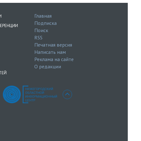
Главная
И
Подписка
ЕРЕНЦИИ
Поиск
RSS
Печатная версия
Написать нам
Реклама на сайте
О редакции
ТЕЙ