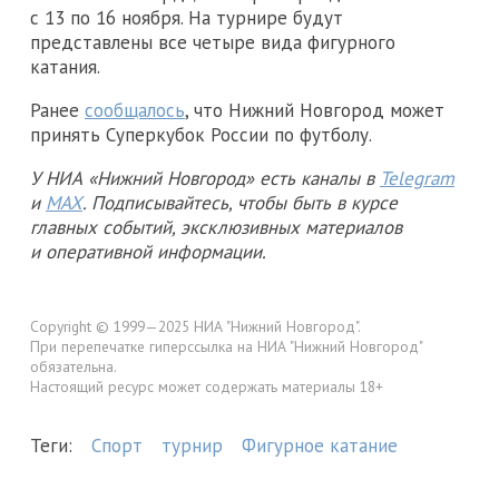
с 13 по 16 ноября. На турнире будут
представлены все четыре вида фигурного
катания.
Ранее
сообщалось
, что Нижний Новгород может
принять Суперкубок России по футболу.
У НИА «Нижний Новгород» есть каналы в
Telegram
и
MAX
. Подписывайтесь, чтобы быть в курсе
главных событий, эксклюзивных материалов
и оперативной информации.
Copyright © 1999—2025 НИА "Нижний Новгород".
При перепечатке гиперссылка на НИА "Нижний Новгород"
обязательна.
Настоящий ресурс может содержать материалы 18+
Теги:
Спорт
турнир
Фигурное катание