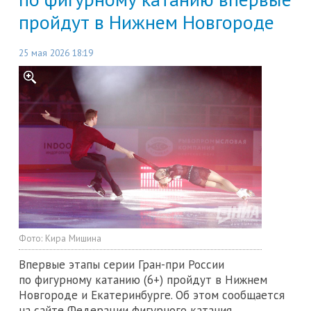
пройдут в Нижнем Новгороде
25 мая 2026 18:19
Фото:
Кира Мишина
Впервые этапы серии Гран-при России
по фигурному катанию (6+) пройдут в Нижнем
Новгороде и Екатеринбурге. Об этом сообщается
на сайте Федерации фигурного катания