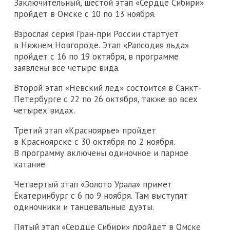
Заключительный, шестой этап «Сердце Сибири»
пройдет в Омске с 10 по 13 ноября.
Взрослая серия Гран-при России стартует
в Нижнем Новгороде. Этап «Рапсодия льда»
пройдет с 16 по 19 октября, в программе
заявлены все четыре вида.
Второй этап «Невский лед» состоится в Санкт-
Петербурге с 22 по 26 октября, также во всех
четырех видах.
Третий этап «Красноярье» пройдет
в Красноярске с 30 октября по 2 ноября.
В программу включены одиночное и парное
катание.
Четвертый этап «Золото Урала» примет
Екатеринбург с 6 по 9 ноября. Там выступят
одиночники и танцевальные дуэты.
Пятый этап «Сердце Сибири» пройдет в Омске