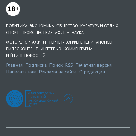
18+
ПОЛИТИКА
ЭКОНОМИКА
ОБЩЕСТВО
КУЛЬТУРА И ОТДЫХ
СПОРТ
ПРОИСШЕСТВИЯ
АФИША
НАУКА
ФОТОРЕПОРТАЖИ
ИНТЕРНЕТ-КОНФЕРЕНЦИИ
АНОНСЫ
ВИДЕОКОНТЕНТ
ИНТЕРВЬЮ
КОММЕНТАРИИ
РЕЙТИНГ НОВОСТЕЙ
Главная
Подписка
Поиск
RSS
Печатная версия
Написать нам
Реклама на сайте
О редакции