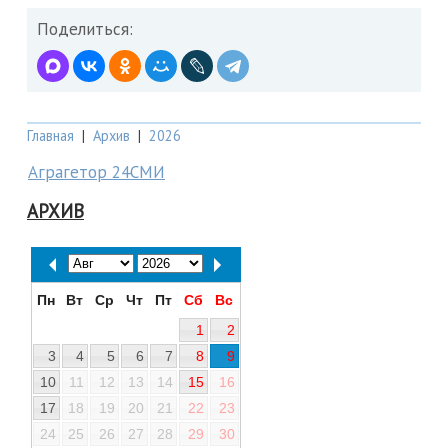
Поделиться:
Главная
|
Архив
|
2026
Аграгетор 24СМИ
АРХИВ
Пн
Вт
Ср
Чт
Пт
Сб
Вс
1
2
3
4
5
6
7
8
9
10
11
12
13
14
15
16
17
18
19
20
21
22
23
24
25
26
27
28
29
30