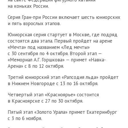
на коньках России.
Серия Гран-при России включает шесть юниорских
и пять взрослых этапов.
Юниорская серия стартует в Москве, где подряд
состоятся два этапа. Первый пройдет на арене
«Мечта» под названием «Лед мечты»
с 30 сентября по 4 октября. Второй этап —
«Мемориал А.Г. Горшкова» — примет «Навка-
Арена» с 8 по 12 октября.
Третий юниорский этап «Рапсодия льда» пройдет
в Нижнем Новгороде с 13 по 16 октября.
Четвертый этап «Красноярье» состоится
в Красноярске с 27 по 30 октября.
Пятый этап «Золото Урала» примет Екатеринбург
с 3 по 6 ноября.