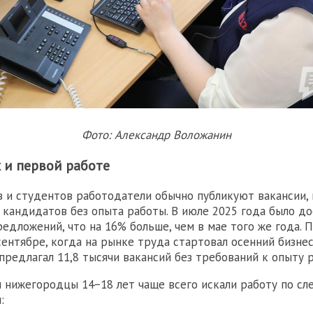
Фото: Александр Воложанин
 и первой работе
 и студентов работодатели обычно публикуют вакансии,
кандидатов без опыта работы. В июле 2025 года было до
редложений, что на 16% больше, чем в мае того же года. 
сентябре, когда на рынке труда стартовал осенний бизнес
предлагал 11,8 тысячи вакансий без требований к опыту 
 нижегородцы 14−18 лет чаще всего искали работу по с
: