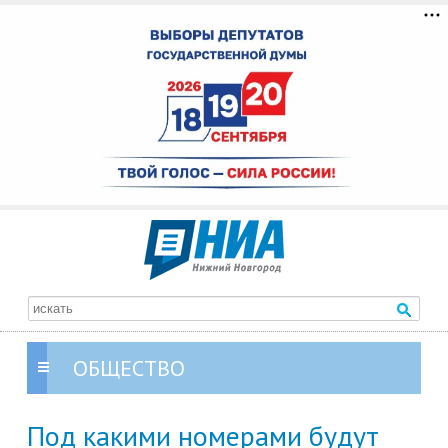
ОБЩЕСТВО
Под какими номерами будут