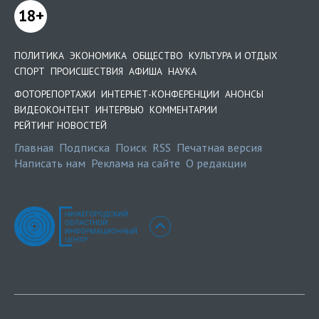
18+
ПОЛИТИКА
ЭКОНОМИКА
ОБЩЕСТВО
КУЛЬТУРА И ОТДЫХ
СПОРТ
ПРОИСШЕСТВИЯ
АФИША
НАУКА
ФОТОРЕПОРТАЖИ
ИНТЕРНЕТ-КОНФЕРЕНЦИИ
АНОНСЫ
ВИДЕОКОНТЕНТ
ИНТЕРВЬЮ
КОММЕНТАРИИ
РЕЙТИНГ НОВОСТЕЙ
Главная
Подписка
Поиск
RSS
Печатная версия
Написать нам
Реклама на сайте
О редакции