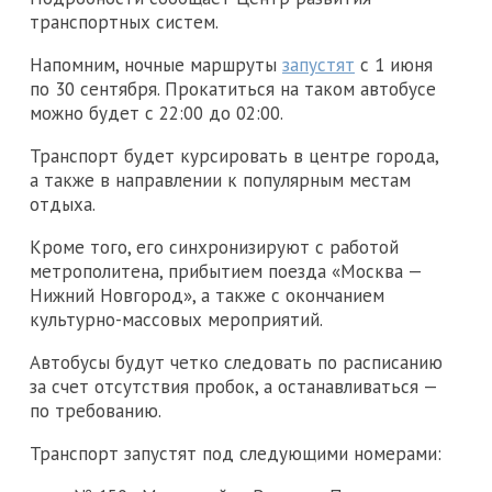
транспортных систем.
Напомним, ночные маршруты
запустят
с 1 июня
по 30 сентября. Прокатиться на таком автобусе
можно будет с 22:00 до 02:00.
Транспорт будет курсировать в центре города,
а также в направлении к популярным местам
отдыха.
Кроме того, его синхронизируют с работой
метрополитена, прибытием поезда «Москва —
Нижний Новгород», а также с окончанием
культурно-массовых мероприятий.
Автобусы будут четко следовать по расписанию
за счет отсутствия пробок, а останавливаться —
по требованию.
Транспорт запустят под следующими номерами: