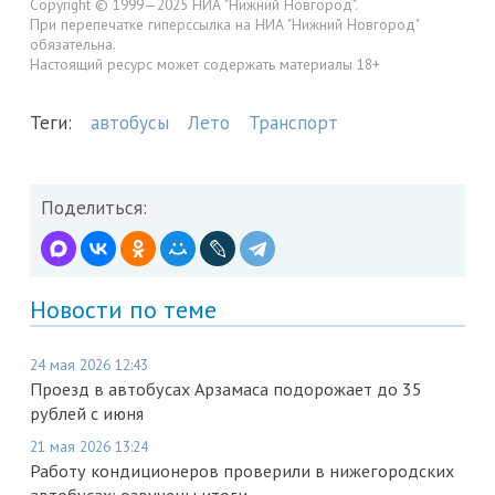
Copyright © 1999—2025 НИА "Нижний Новгород".
При перепечатке гиперссылка на НИА "Нижний Новгород"
обязательна.
Настоящий ресурс может содержать материалы 18+
Теги:
автобусы
Лето
Транспорт
Поделиться:
Новости по теме
24 мая 2026 12:43
Проезд в автобусах Арзамаса подорожает до 35
рублей с июня
21 мая 2026 13:24
Работу кондиционеров проверили в нижегородских