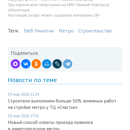
При перепечатке гиперссылка на НИА "Нижний Новгород"
обязательна.
Настоящий ресурс может содержать материалы 18+
Теги:
Глеб Никитин
Метро
Строительство
Поделиться:
Новости по теме
19 мая 2026 11:24
Строители выполнили больше 50% земляных работ
на стройке метро у ТЦ «Счастье»
18 мая 2026 17:51
Новый способ оплаты проезда появился
в нижегородском метро