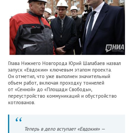
Глава Нижнего Новгорода Юрий Шалабаев назвал
запуск «Евдокии» ключевым этапом проекта.
Он отметил, что уже выполнен значительный
объем работ, включая проходку тоннелей
от «Сенной» до «Площади Свободы»,
переустройство коммуникаций и обустройство
котлованов.
Теперь в дело вступает «Евдокия» —