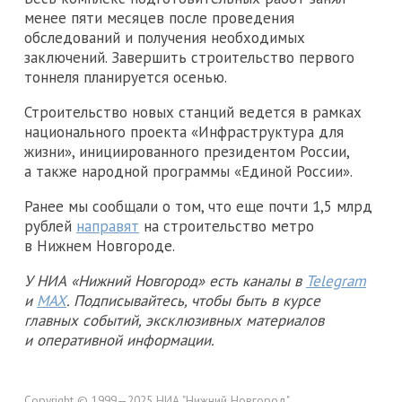
менее пяти месяцев после проведения
обследований и получения необходимых
заключений. Завершить строительство первого
тоннеля планируется осенью.
Строительство новых станций ведется в рамках
национального проекта «Инфраструктура для
жизни», инициированного президентом России,
а также народной программы «Единой России».
Ранее мы сообщали о том, что еще почти 1,5 млрд
рублей
направят
на строительство метро
в Нижнем Новгороде.
У НИА «Нижний Новгород» есть каналы в
Telegram
и
MAX
. Подписывайтесь, чтобы быть в курсе
главных событий, эксклюзивных материалов
и оперативной информации.
Copyright © 1999—2025 НИА "Нижний Новгород".