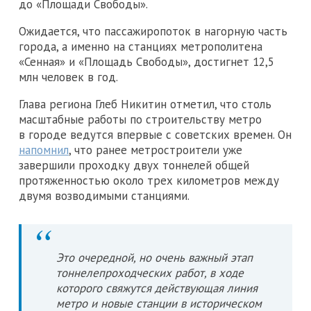
до «Площади Свободы».
Ожидается, что пассажиропоток в нагорную часть
города, а именно на станциях метрополитена
«Сенная» и «Площадь Свободы», достигнет 12,5
млн человек в год.
Глава региона Глеб Никитин отметил, что столь
масштабные работы по строительству метро
в городе ведутся впервые с советских времен. Он
напомнил
, что ранее метростроители уже
завершили проходку двух тоннелей общей
протяженностью около трех километров между
двумя возводимыми станциями.
Это очередной, но очень важный этап
тоннелепроходческих работ, в ходе
которого свяжутся действующая линия
метро и новые станции в историческом