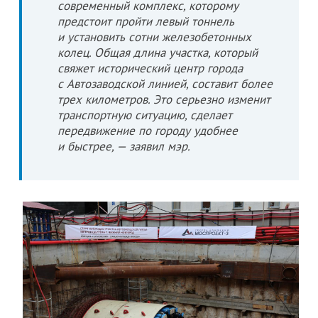
современный комплекс, которому
предстоит пройти левый тоннель
и установить сотни железобетонных
колец. Общая длина участка, который
свяжет исторический центр города
с Автозаводской линией, составит более
трех километров. Это серьезно изменит
транспортную ситуацию, сделает
передвижение по городу удобнее
и быстрее, — заявил мэр.