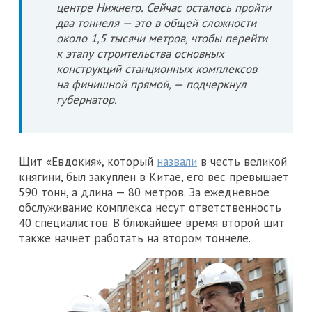
центре Нижнего. Сейчас осталось пройти
два тоннеля — это в общей сложности
около 1,5 тысячи метров, чтобы перейти
к этапу строительства основных
конструкций станционных комплексов
на финишной прямой, — подчеркнул
губернатор.
Щит «Евдокия», который
назвали
в честь великой
княгини, был закуплен в Китае, его вес превышает
590 тонн, а длина — 80 метров. За ежедневное
обслуживание комплекса несут ответственность
40 специалистов. В ближайшее время второй щит
также начнет работать на втором тоннеле.