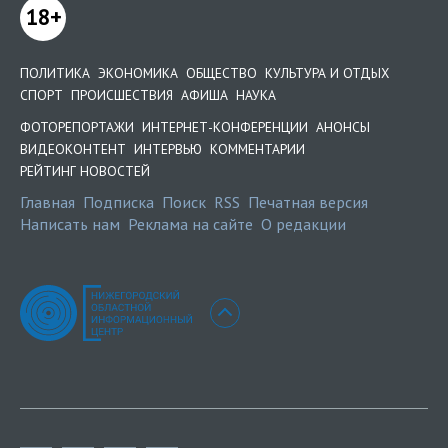
18+
ПОЛИТИКА
ЭКОНОМИКА
ОБЩЕСТВО
КУЛЬТУРА И ОТДЫХ
СПОРТ
ПРОИСШЕСТВИЯ
АФИША
НАУКА
ФОТОРЕПОРТАЖИ
ИНТЕРНЕТ-КОНФЕРЕНЦИИ
АНОНСЫ
ВИДЕОКОНТЕНТ
ИНТЕРВЬЮ
КОММЕНТАРИИ
РЕЙТИНГ НОВОСТЕЙ
Главная
Подписка
Поиск
RSS
Печатная версия
Написать нам
Реклама на сайте
О редакции