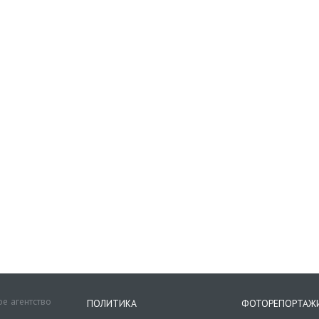
е агентство
ПОЛИТИКА
ФОТОРЕПОРТАЖ