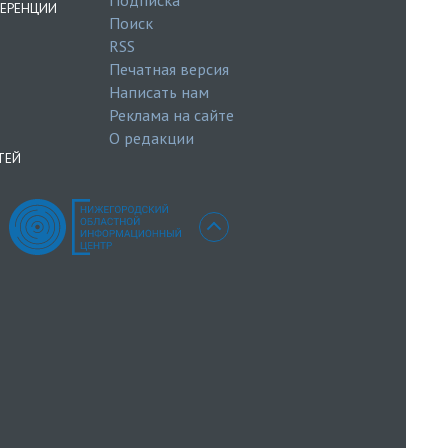
ЕРЕНЦИИ
Поиск
RSS
Печатная версия
Написать нам
Реклама на сайте
О редакции
ТЕЙ