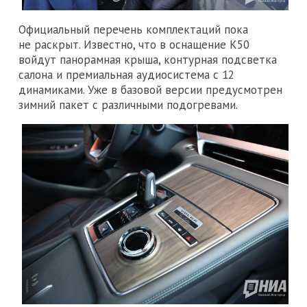
Официальный перечень комплектаций пока
не раскрыт. Известно, что в оснащение K50
войдут панорамная крыша, контурная подсветка
салона и премиальная аудиосистема с 12
динамиками. Уже в базовой версии предусмотрен
зимний пакет с различными подогревами.