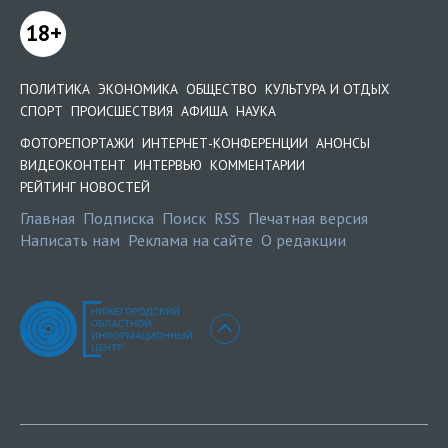
18+
ПОЛИТИКА
ЭКОНОМИКА
ОБЩЕСТВО
КУЛЬТУРА И ОТДЫХ
СПОРТ
ПРОИСШЕСТВИЯ
АФИША
НАУКА
ФОТОРЕПОРТАЖИ
ИНТЕРНЕТ-КОНФЕРЕНЦИИ
АНОНСЫ
ВИДЕОКОНТЕНТ
ИНТЕРВЬЮ
КОММЕНТАРИИ
РЕЙТИНГ НОВОСТЕЙ
Главная
Подписка
Поиск
RSS
Печатная версия
Написать нам
Реклама на сайте
О редакции