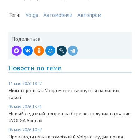
Теги:
Volga
Автомобили
Автопром
Поделиться:
Новости по теме
15 мая 2026 18:47
Нижегородская Volga может вернуться на линию
такси
06 мая 2026 13:41
Новый ледовый дворец на Стрелке получил название
«VOLGA Арена»
06 мая 2026 10:47
Производитель автомобилей Volga отсудил права