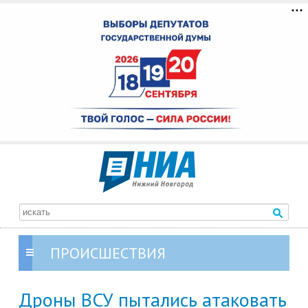
ПРОИСШЕСТВИЯ
Дроны ВСУ пытались атаковать