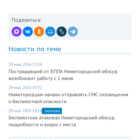
Поделиться:
Новости по теме
30 мая 2026 15:29
Пострадавший от БПЛА Нижегородский облсуд
возобновит работу с 1 июня
29 мая 2026 07:32
Нижегородцам начали отправлять СМС-оповещения
о беспилотной опасности
28 мая 2026 10:16
Эксклюзив
Беспилотник атаковал Нижегородский облсуд:
подробности и видео с места