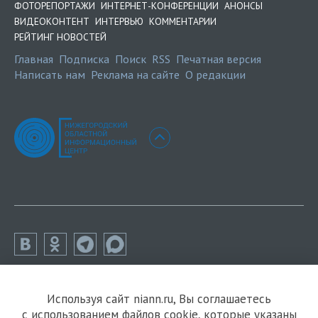
ФОТОРЕПОРТАЖИ
ИНТЕРНЕТ-КОНФЕРЕНЦИИ
АНОНСЫ
ВИДЕОКОНТЕНТ
ИНТЕРВЬЮ
КОММЕНТАРИИ
РЕЙТИНГ НОВОСТЕЙ
Главная
Подписка
Поиск
RSS
Печатная версия
Написать нам
Реклама на сайте
О редакции
Используя сайт niann.ru, Вы соглашаетесь
с использованием файлов cookie, которые указаны