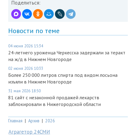
Поделиться:
Новости по теме
04 июня 2026 15:34
24-летнего уроженца Черкесска задержали за теракт
на ж/д в Нижнем Новгороде
02 июня 2026 10:33
Более 250 000 литров спирта под видом лосьона
изъяли в Нижнем Новгороде
31 мая 2026 18:50
81 сайт с незаконной продажей лекарств
заблокировали в Нижегородской области
Главная
|
Архив
|
2026
Аграгетор 24СМИ