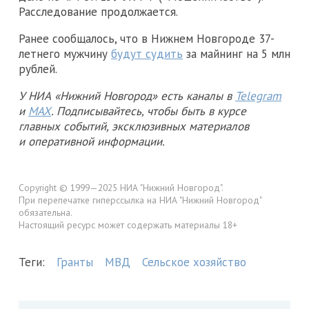
Расследование продолжается.
Ранее сообщалось, что в Нижнем Новгороде 37-
летнего мужчину
будут судить
за майнинг на 5 млн
рублей.
У НИА «Нижний Новгород» есть каналы в
Telegram
и
MAX
. Подписывайтесь, чтобы быть в курсе
главных событий, эксклюзивных материалов
и оперативной информации.
Copyright © 1999—2025 НИА "Нижний Новгород".
При перепечатке гиперссылка на НИА "Нижний Новгород"
обязательна.
Настоящий ресурс может содержать материалы 18+
Теги:
Гранты
МВД
Сельское хозяйство