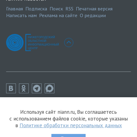
Главная
Подписка
Поиск
RSS
Печатная версия
Написать нам
Реклама на сайте
О редакции
Используя сайт niann.ru, Вы соглашаетесь
с использованием файлов cookie, которые указаны
в
Политике обработки персональных данных