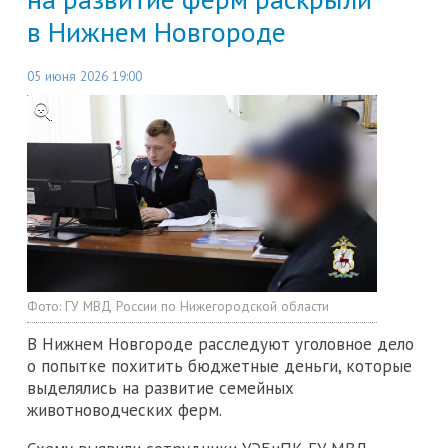
в Нижнем Новгороде
05 июня 2026 19:00
Фото:
ГУ МВД России по Нижегородской области
В Нижнем Новгороде расследуют уголовное дело
о попытке похитить бюджетные деньги, которые
выделялись на развитие семейных
животноводческих ферм.