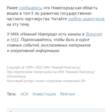
Ранее
сообщалось
, что Нижегородская область
вошла в топ-5 по развитию государственно-
частного партнерства. Читайте
разбор аналитиков
на эту тему.
У НИА «Нижний Новгород» есть каналы в
Telegram
и
MAX
. Подписывайтесь, чтобы быть в курсе
главных событий, эксклюзивных материалов
и оперативной информации.
Copyright © 1999—2025 НИА "Нижний Новгород".
При перепечатке гиперссылка на НИА "Нижний Новгород"
обязательна.
Настоящий ресурс может содержать материалы 18+
Теги:
АСИ
Инвестиции
Рейтинг