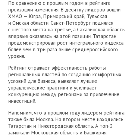
По сравнению с прошлым годом в рейтинге
произошли изменения. В десятку лидеров вошли
ХМАО — Югра, Приморский край, Тульская
и Омская области. Санкт-Петербург поднялся
с шестого места на третье, а Сахалинская область
впервые оказалась на этой позиции. Татарстан
продемонстрировал рост интегрального индекса
более чем в три раза выше среднероссийского
уровня.
Рейтинг отражает эффективность работы
региональных властей по созданию комфортных
условий для бизнеса, выявляет лучшие
управленческие практики и усиливает
конкуренцию между регионами за привлечение
инвестиций.
Напомним, что в прошлом году лидером рейтинга
также была Москва. На втором месте находились
Татарстан и Нижегородская область. А топ-3
замыкали Московская область и Башкирия.