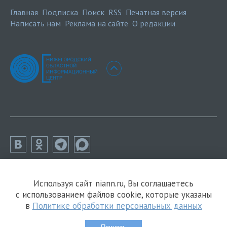
Главная
Подписка
Поиск
RSS
Печатная версия
Написать нам
Реклама на сайте
О редакции
Используя сайт niann.ru, Вы соглашаетесь
с использованием файлов cookie, которые указаны
в
Политике обработки персональных данных