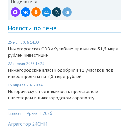
Поделиться:
Новости по теме
25 мая 2026 14:00
Нижегородская ОЭЗ «Кулибин» привлекла 31,5 млрд
рублей инвестиций
27 апреля 2026 15:23
Нижегородские власти одобрили 11 участков под
инвестпроекты на 2,8 млрд рублей
13 апреля 2026 09:41
Историческую недвижимость представили
инвесторам в нижегородском аэропорту
Главная
|
Архив
|
2026
Аграгетор 24СМИ