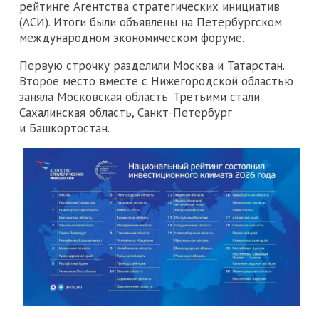
рейтинге Агентства стратегических инициатив
(АСИ). Итоги были объявлены на Петербургском
международном экономическом форуме.
Первую строчку разделили Москва и Татарстан.
Второе место вместе с Нижегородской областью
заняла Московская область. Третьими стали
Сахалинская область, Санкт-Петербург
и Башкортостан.