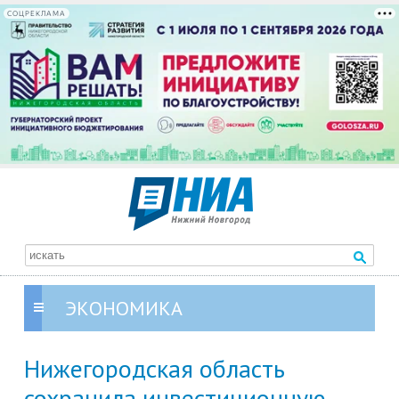
СОЦРЕКЛАМА
ЭКОНОМИКА
Нижегородская область
сохранила инвестиционную