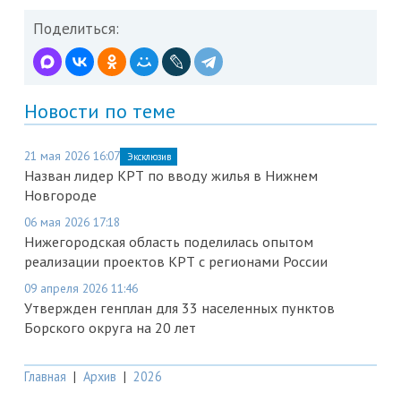
Поделиться:
Новости по теме
21 мая 2026 16:07
Эксклюзив
Назван лидер КРТ по вводу жилья в Нижнем
Новгороде
06 мая 2026 17:18
Нижегородская область поделилась опытом
реализации проектов КРТ с регионами России
09 апреля 2026 11:46
Утвержден генплан для 33 населенных пунктов
Борского округа на 20 лет
Главная
|
Архив
|
2026