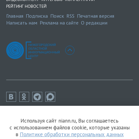
РЕЙТИНГ НОВОСТЕЙ
Главная
Подписка
Поиск
RSS
Печатная версия
Написать нам
Реклама на сайте
О редакции
Используя сайт niann.ru, Вы соглашаетесь
с использованием файлов cookie, которые указаны
в
Политике обработки персональных данных