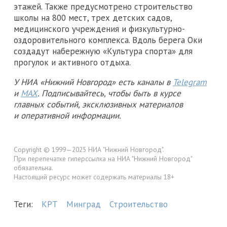
этажей. Также предусмотрено строительство
школы на 800 мест, трех детских садов,
медицинского учреждения и физкультурно-
оздоровительного комплекса. Вдоль берега Оки
создадут набережную «Культура спорта» для
прогулок и активного отдыха.
У НИА «Нижний Новгород» есть каналы в
Telegram
и
MAX
. Подписывайтесь, чтобы быть в курсе
главных событий, эксклюзивных материалов
и оперативной информации.
Copyright © 1999—2025 НИА "Нижний Новгород".
При перепечатке гиперссылка на НИА "Нижний Новгород"
обязательна.
Настоящий ресурс может содержать материалы 18+
Теги:
КРТ
Минград
Строительство