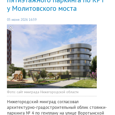
у Молитовского моста
05 июня 2026 16:59
Фото:
сайт минграда Нижегородской области
Нижегородский минград согласовал
архитектурно-градостроительный облик стоянки-
паркинга № 4 по генплану на улице Воротынской