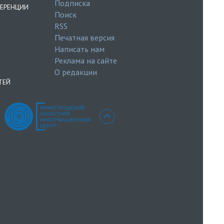
Подписка
ЕРЕНЦИИ
Поиск
RSS
Печатная версия
Написать нам
Реклама на сайте
О редакции
ТЕЙ