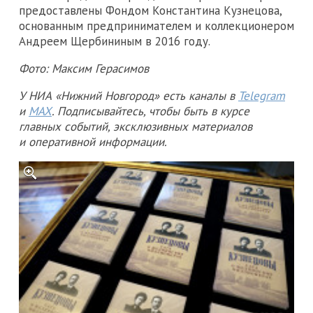
предоставлены Фондом Константина Кузнецова,
основанным предпринимателем и коллекционером
Андреем Щербининым в 2016 году.
Фото: Максим Герасимов
У НИА «Нижний Новгород» есть каналы в
Telegram
и
MAX
. Подписывайтесь, чтобы быть в курсе
главных событий, эксклюзивных материалов
и оперативной информации.