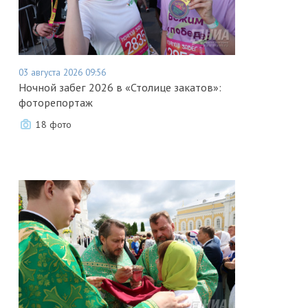
03 августа 2026 09:56
Ночной забег 2026 в «Столице закатов»:
фоторепортаж
18 фото