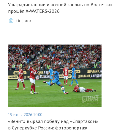
Ультрадистанции и ночной заплыв по Волге: как
прошёл X-WATERS-2026
26 фото
19 июля 2026 10:00
«Зенит» вырвал победу над «Спартаком»
в Суперкубке России: фоторепортаж