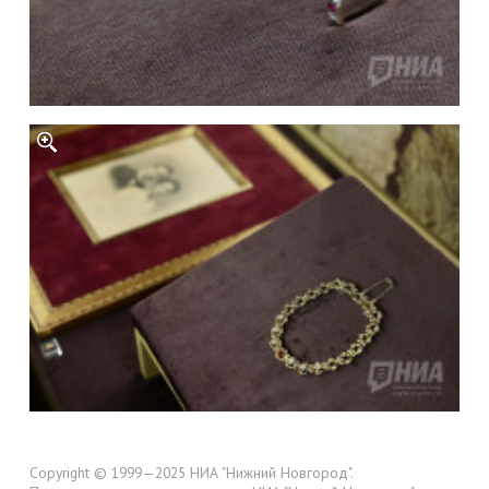
Copyright © 1999—2025 НИА "Нижний Новгород".