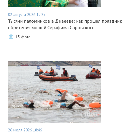
02 августа 2026 12:25
Тысячи паломников в Дивееве: как прошел праздник
обретения мощей Серафима Саровского
15 фото
26 июля 2026 18:46