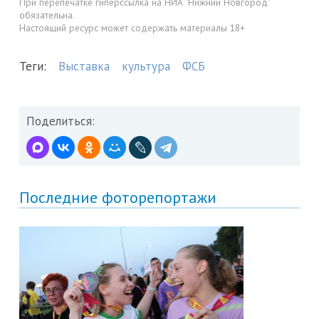
При перепечатке гиперссылка на НИА "Нижний Новгород"
обязательна.
Настоящий ресурс может содержать материалы 18+
Теги:
Выставка
культура
ФСБ
Поделиться:
Последние фоторепортажи