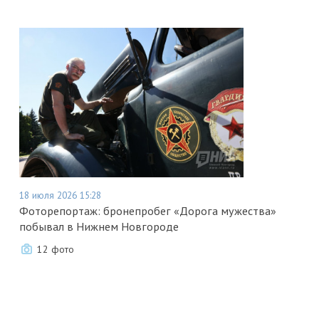
18 июля 2026 15:28
Фоторепортаж: бронепробег «Дорога мужества»
побывал в Нижнем Новгороде
12 фото