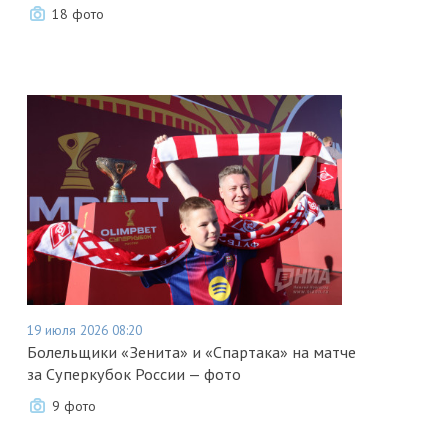
18 фото
19 июля 2026 08:20
Болельщики «Зенита» и «Спартака» на матче
за Суперкубок России — фото
9 фото