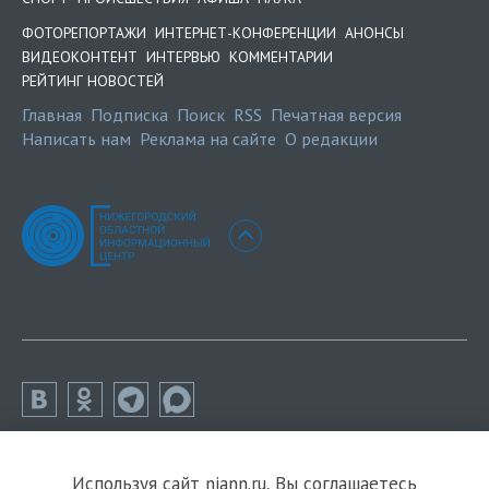
ФОТОРЕПОРТАЖИ
ИНТЕРНЕТ-КОНФЕРЕНЦИИ
АНОНСЫ
ВИДЕОКОНТЕНТ
ИНТЕРВЬЮ
КОММЕНТАРИИ
РЕЙТИНГ НОВОСТЕЙ
Главная
Подписка
Поиск
RSS
Печатная версия
Написать нам
Реклама на сайте
О редакции
Используя сайт niann.ru, Вы соглашаетесь