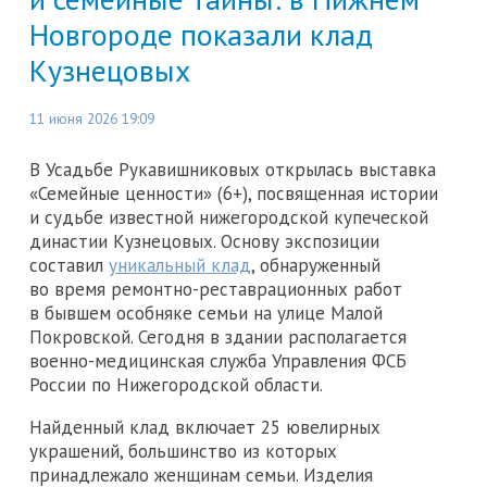
Новгороде показали клад
Кузнецовых
11 июня 2026 19:09
В Усадьбе Рукавишниковых открылась выставка
«Семейные ценности» (6+), посвященная истории
и судьбе известной нижегородской купеческой
династии Кузнецовых. Основу экспозиции
составил
уникальный клад
, обнаруженный
во время ремонтно-реставрационных работ
в бывшем особняке семьи на улице Малой
Покровской. Сегодня в здании располагается
военно-медицинская служба Управления ФСБ
России по Нижегородской области.
Найденный клад включает 25 ювелирных
украшений, большинство из которых
принадлежало женщинам семьи. Изделия