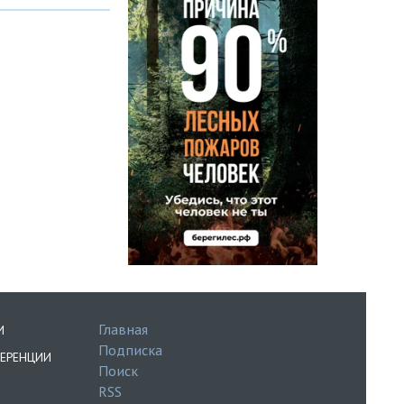
Главная
И
Подписка
ЕРЕНЦИИ
Поиск
RSS