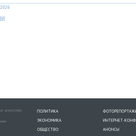
2026
МИ
е агентство
ПОЛИТИКА
ФОТОРЕПОРТАЖ
ЭКОНОМИКА
ИНТЕРНЕТ-КОНФ
ение
ОБЩЕСТВО
АНОНСЫ