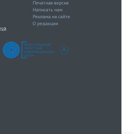
Печатная версия
Написать нам
Реклама на сайте
О редакции
ТЕЙ