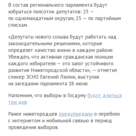
В состав регионального парламента будут
избраться полсотни депутатов: 25 —
по одномандатным округам, 25 — по партийным
спискам.
«Депутаты нового созыва будут работать над
законодательными решениями, которые
определят качество жизни в каждом районе.
Убеждён, что активная гражданская позиция
каждого избирателя — это залог устойчивого
развития Нижегородской области», — отметил
спикер ЗСНО Евгений Люлин, выступая
на заседании парламента 18 июня.
Напомним, что выборы в Госдуму
будут длиться
три дня
.
Ранее нижегородцев
предупредили
о перебоях
с интернетом и мобильной связью в период
проведения выборов.