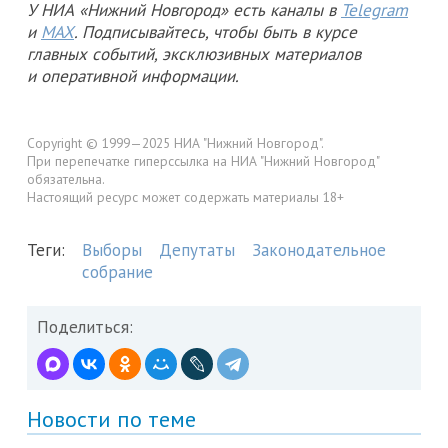
У НИА «Нижний Новгород» есть каналы в
Telegram
и
MAX
. Подписывайтесь, чтобы быть в курсе
главных событий, эксклюзивных материалов
и оперативной информации.
Copyright © 1999—2025 НИА "Нижний Новгород".
При перепечатке гиперссылка на НИА "Нижний Новгород"
обязательна.
Настоящий ресурс может содержать материалы 18+
Теги:
Выборы
Депутаты
Законодательное
собрание
Поделиться:
Новости по теме