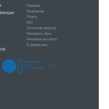
Главная
И
Подписка
ЕРЕНЦИИ
Поиск
RSS
Печатная версия
Написать нам
Реклама на сайте
О редакции
ТЕЙ