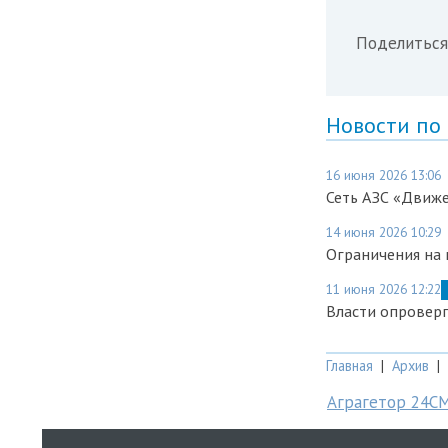
Поделиться
Новости по
16 июня 2026 13:06
Сеть АЗС «Движ
14 июня 2026 10:29
Ограничения на 
11 июня 2026 12:22
Власти опроверг
Главная
|
Архив
|
Аграгетор 24С