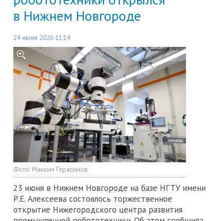
в Нижнем Новгороде
24 июня 2026 11:14
Фото:
Максим Герасимов
23 июня в Нижнем Новгороде на базе НГТУ имени
Р.Е. Алексеева состоялось торжественное
открытие Нижегородского центра развития
промышленной робототехники. Об этом сообщила