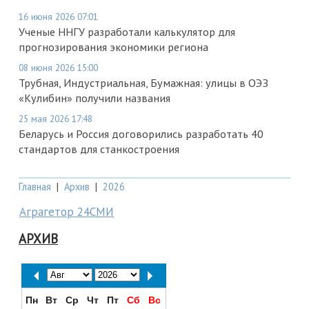
16 июня 2026 07:01
Ученые ННГУ разработали калькулятор для
прогнозирования экономики региона
08 июня 2026 15:00
Трубная, Индустриальная, Бумажная: улицы в ОЭЗ
«Кулибин» получили названия
25 мая 2026 17:48
Беларусь и Россия договорились разработать 40
стандартов для станкостроения
Главная
|
Архив
|
2026
Аграгетор 24СМИ
АРХИВ
Пн
Вт
Ср
Чт
Пт
Сб
Вс