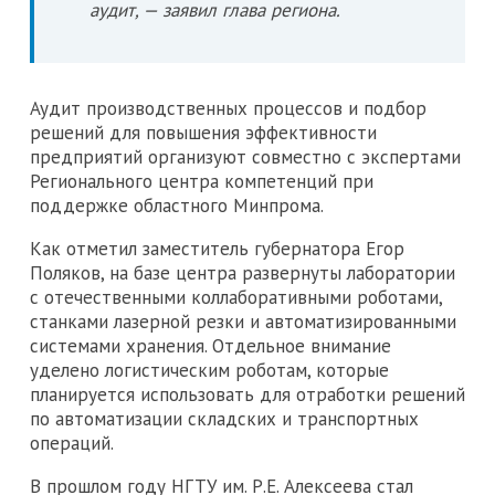
аудит, — заявил глава региона.
Аудит производственных процессов и подбор
решений для повышения эффективности
предприятий организуют совместно с экспертами
Регионального центра компетенций при
поддержке областного Минпрома.
Как отметил заместитель губернатора Егор
Поляков, на базе центра развернуты лаборатории
с отечественными коллаборативными роботами,
станками лазерной резки и автоматизированными
системами хранения. Отдельное внимание
уделено логистическим роботам, которые
планируется использовать для отработки решений
по автоматизации складских и транспортных
операций.
В прошлом году НГТУ им. Р.Е. Алексеева стал