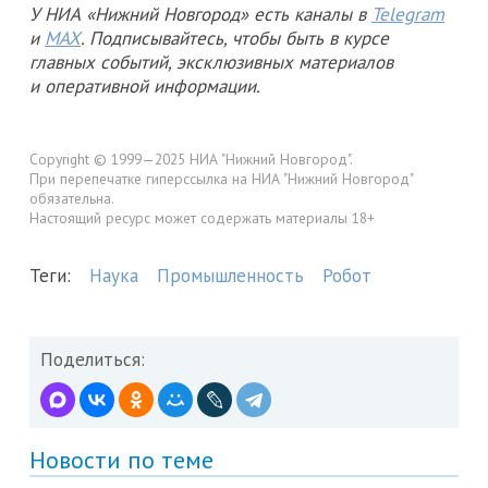
У НИА «Нижний Новгород» есть каналы в
Telegram
и
MAX
. Подписывайтесь, чтобы быть в курсе
главных событий, эксклюзивных материалов
и оперативной информации.
Copyright © 1999—2025 НИА "Нижний Новгород".
При перепечатке гиперссылка на НИА "Нижний Новгород"
обязательна.
Настоящий ресурс может содержать материалы 18+
Теги:
Наука
Промышленность
Робот
Поделиться:
Новости по теме