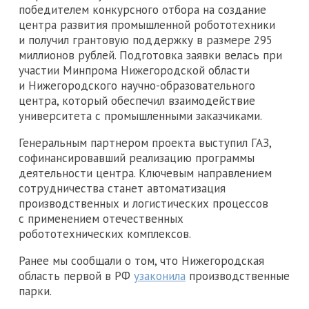
победителем конкурсного отбора на создание
центра развития промышленной робототехники
и получил грантовую поддержку в размере 295
миллионов рублей. Подготовка заявки велась при
участии Минпрома Нижегородской области
и Нижегородского научно-образовательного
центра, который обеспечил взаимодействие
университета с промышленными заказчиками.
Генеральным партнером проекта выступил ГАЗ,
софинансировавший реализацию программы
деятельности центра. Ключевым направлением
сотрудничества станет автоматизация
производственных и логистических процессов
с применением отечественных
робототехнических комплексов.
Ранее мы сообщали о том, что Нижегородская
область первой в РФ
узаконила
производственные
парки.