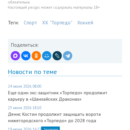
обязательна.
Настоящий ресурс может содержать материалы 18+
Теги:
Спорт
ХК "Торпедо"
Хоккей
Поделиться:
Новости по теме
24 июня 2026 08:00
Еще один экс-защитник «Торпедо» продолжит
карьеру в «Шанхайских Драконах»
23 июня 2026 18:10
Денис Костин продолжит защищать ворота
нижегородского «Торпедо» до 2028 года
19 июня 2026 16:27
Эксклюзив