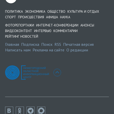
ПОЛИТИКА
ЭКОНОМИКА
ОБЩЕСТВО
КУЛЬТУРА И ОТДЫХ
СПОРТ
ПРОИСШЕСТВИЯ
АФИША
НАУКА
ФОТОРЕПОРТАЖИ
ИНТЕРНЕТ-КОНФЕРЕНЦИИ
АНОНСЫ
ВИДЕОКОНТЕНТ
ИНТЕРВЬЮ
КОММЕНТАРИИ
РЕЙТИНГ НОВОСТЕЙ
Главная
Подписка
Поиск
RSS
Печатная версия
Написать нам
Реклама на сайте
О редакции