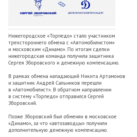
Нижегородское «Торпедо» стало участником
трехстороннего обмена с «Автомобилистом»
и московским «Динамо». По итогам сделки
нижегородская команда получила защитника
Сергея Зборовского и денежную компенсацию.
В рамках обмена нападающий Никита Артамонов
и защитник Андрей Сальников перешли
в «Автомобилист». В обратном направлении
в систему «Торпедо» отправился Сергей
Зборовский.
Позже Зборовский был обменян в московское
«Динамо», за что «автозаводцы» получили
дополнительную денежную компенсацию.