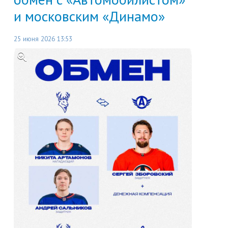
и московским «Динамо»
25 июня 2026 13:53