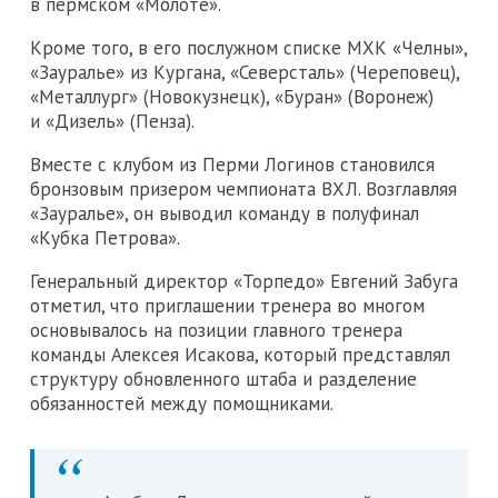
в пермском «Молоте».
Кроме того, в его послужном списке МХК «Челны»,
«Зауралье» из Кургана, «Северсталь» (Череповец),
«Металлург» (Новокузнецк), «Буран» (Воронеж)
и «Дизель» (Пенза).
Вместе с клубом из Перми Логинов становился
бронзовым призером чемпионата ВХЛ. Возглавляя
«Зауралье», он выводил команду в полуфинал
«Кубка Петрова».
Генеральный директор «Торпедо» Евгений Забуга
отметил, что приглашении тренера во многом
основывалось на позиции главного тренера
команды Алексея Исакова, который представлял
структуру обновленного штаба и разделение
обязанностей между помощниками.