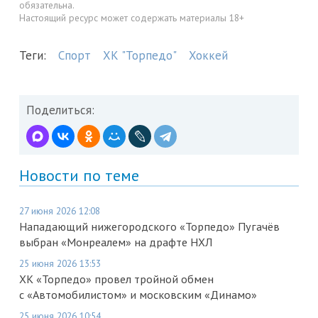
обязательна.
Настоящий ресурс может содержать материалы 18+
Теги:
Спорт
ХК "Торпедо"
Хоккей
Поделиться:
Новости по теме
27 июня 2026 12:08
Нападающий нижегородского «Торпедо» Пугачёв
выбран «Монреалем» на драфте НХЛ
25 июня 2026 13:53
ХК «Торпедо» провел тройной обмен
с «Автомобилистом» и московским «Динамо»
25 июня 2026 10:54