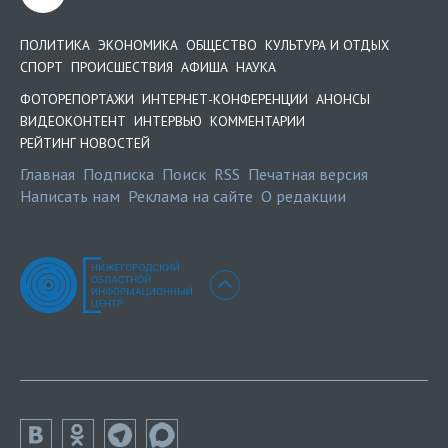
ПОЛИТИКА
ЭКОНОМИКА
ОБЩЕСТВО
КУЛЬТУРА И ОТДЫХ
СПОРТ
ПРОИСШЕСТВИЯ
АФИША
НАУКА
ФОТОРЕПОРТАЖИ
ИНТЕРНЕТ-КОНФЕРЕНЦИИ
АНОНСЫ
ВИДЕОКОНТЕНТ
ИНТЕРВЬЮ
КОММЕНТАРИИ
РЕЙТИНГ НОВОСТЕЙ
Главная
Подписка
Поиск
RSS
Печатная версия
Написать нам
Реклама на сайте
О редакции