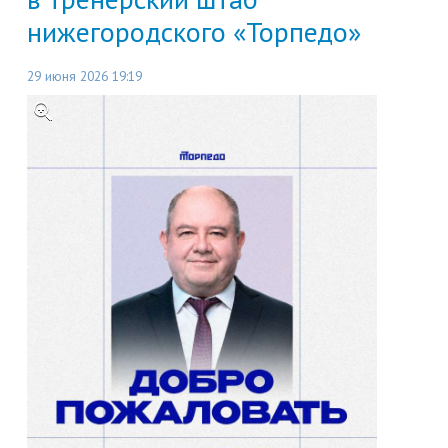
нижегородского «Торпедо»
29 июня 2026 19:19