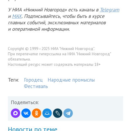
У НИА «Нижний Новгород» есть каналы в
Telegram
и
MAX
. Подписывайтесь, чтобы быть в курсе
главных событий, эксклюзивных материалов
и оперативной информации.
Copyright © 1999—2025 НИА "Нижний Новгород".
При перепечатке гиперссылка на НИА "Нижний Новгород"
обязательна.
Настоящий ресурс может содержать материалы 18+
Теги:
Городец
Народные промыслы
Фестиваль
Поделиться:
Новости по теме