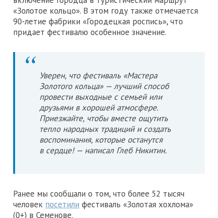
«Золотое кольцо». В этом году также отмечается
90-летие фабрики «Городецкая роспись», что
придает фестивалю особенное значение.
Уверен, что фестиваль «Мастера
Золотого кольца» — лучший способ
провести выходные с семьей или
друзьями в хорошей атмосфере.
Приезжайте, чтобы вместе ощутить
тепло народных традиций и создать
воспоминания, которые останутся
в сердце! — написал Глеб Никитин.
Ранее мы сообщали о том, что более 52 тысяч
человек
посетили
фестиваль «Золотая хохлома»
(0+) в Семенове.