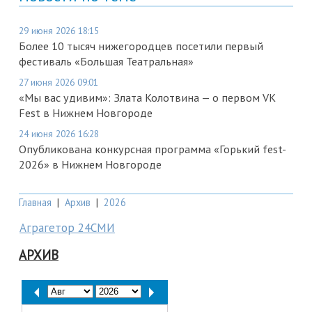
29 июня 2026 18:15
Более 10 тысяч нижегородцев посетили первый
фестиваль «Большая Театральная»
27 июня 2026 09:01
«Мы вас удивим»: Злата Колотвина — о первом VK
Fest в Нижнем Новгороде
24 июня 2026 16:28
Опубликована конкурсная программа «Горький fest-
2026» в Нижнем Новгороде
Главная
|
Архив
|
2026
Аграгетор 24СМИ
АРХИВ