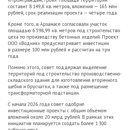
составит 8 149,8 кв. метров, вложения — 165 млн
рублей, срок реализации проекта — четыре года.
Кроме того, в Арзамасе согласовали участок
площадью 6 598,99 кв. метров под строительство
цеха по производству бетонных изделий. Проект
ООО «Водник» предусматривает инвестиции
в размере 100 млн рублей и рассчитан на три
года.
Помимо этого, совет поддержал выделение
территорий под строительство производственно-
складского здания для изготовления вторичного
щебня и брусчатки, а также под размещение
трансформаторной подстанции.
С начала 2026 года совет одобрил
инвестиционные проекты с общим объемом
вложений около 20 млрд рублей. В рамках этих
инициатив планируется создать более 1 300
рабочих мест.