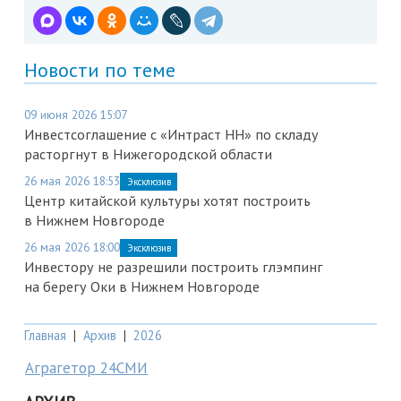
Новости по теме
09 июня 2026 15:07
Инвестсоглашение с «Интраст НН» по складу
расторгнут в Нижегородской области
26 мая 2026 18:53
Эксклюзив
Центр китайской культуры хотят построить
в Нижнем Новгороде
26 мая 2026 18:00
Эксклюзив
Инвестору не разрешили построить глэмпинг
на берегу Оки в Нижнем Новгороде
Главная
|
Архив
|
2026
Аграгетор 24СМИ