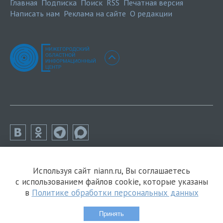
Главная
Подписка
Поиск
RSS
Печатная версия
Написать нам
Реклама на сайте
О редакции
Используя сайт niann.ru, Вы соглашаетесь
с использованием файлов cookie, которые указаны
в
Политике обработки персональных данных
Принять