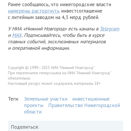
Ранее сообщалось, что нижегородские власти
намерены расторгнуть
инвестсоглашение
с литейным заводом на 4,3 млрд рублей.
У НИА «Нижний Новгород» есть каналы в
Telegram
и
MAX
. Подписывайтесь, чтобы быть в курсе
главных событий, эксклюзивных материалов
и оперативной информации.
Copyright © 1999—2025 НИА "Нижний Новгород".
При перепечатке гиперссылка на НИА "Нижний Новгород"
обязательна.
Настоящий ресурс может содержать материалы 18+
Теги:
Земельные участки
инвестиционные
проекты
Правительство Нижегородской
области
Поделиться: