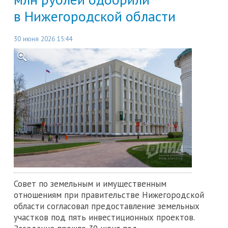
в Нижегородской области
30 июня 2026 15:44
Совет по земельным и имущественным
отношениям при правительстве Нижегородской
области согласовал предоставление земельных
участков под пять инвестиционных проектов.