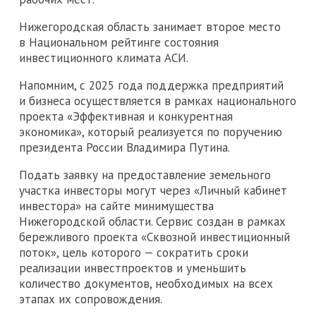
Нижегородская область занимает второе место
в Национальном рейтинге состояния
инвестиционного климата АСИ.
Напомним, с 2025 года поддержка предприятий
и бизнеса осуществляется в рамках национального
проекта «Эффективная и конкурентная
экономика», который реализуется по поручению
президента России Владимира Путина.
Подать заявку на предоставление земельного
участка инвесторы могут через «Личный кабинет
инвестора» на сайте минимущества
Нижегородской области. Сервис создан в рамках
бережливого проекта «Сквозной инвестиционный
поток», цель которого — сократить сроки
реализации инвестпроектов и уменьшить
количество документов, необходимых на всех
этапах их сопровождения.