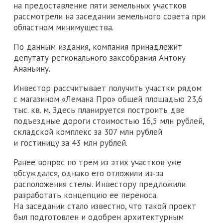
на предоставление пяти земельных участков
рассмотрели на заседании земельного совета при
областном минимущества.
По данным издания, компания принадлежит
депутату регионального заксобрания Антону
Ананьину.
Инвестор рассчитывает получить участки рядом
с магазином «Лемана Про» общей площадью 23,6
тыс. кв. м. Здесь планируется построить две
подъездные дороги стоимостью 16,5 млн рублей,
складской комплекс за 307 млн рублей
и гостиницу за 43 млн рублей.
Ранее вопрос по трем из этих участков уже
обсуждался, однако его отложили из‑за
расположения стелы. Инвестору предложили
разработать концепцию ее переноса.
На заседании стало известно, что такой проект
был подготовлен и одобрен архитектурным