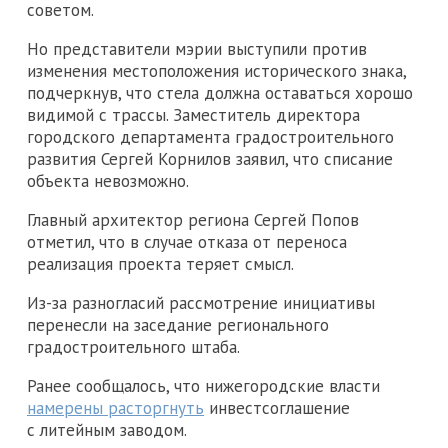
советом.
Но представители мэрии выступили против
изменения местоположения исторического знака,
подчеркнув, что стела должна оставаться хорошо
видимой с трассы. Заместитель директора
городского департамента градостроительного
развития Сергей Корнилов заявил, что списание
объекта невозможно.
Главный архитектор региона Сергей Попов
отметил, что в случае отказа от переноса
реализация проекта теряет смысл.
Из-за разногласий рассмотрение инициативы
перенесли на заседание регионального
градостроительного штаба.
Ранее сообщалось, что нижегородские власти
намерены расторгнуть
инвестсоглашение
с литейным заводом.