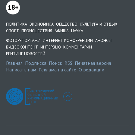
18+
ПОЛИТИКА
ЭКОНОМИКА
ОБЩЕСТВО
КУЛЬТУРА И ОТДЫХ
СПОРТ
ПРОИСШЕСТВИЯ
АФИША
НАУКА
ФОТОРЕПОРТАЖИ
ИНТЕРНЕТ-КОНФЕРЕНЦИИ
АНОНСЫ
ВИДЕОКОНТЕНТ
ИНТЕРВЬЮ
КОММЕНТАРИИ
РЕЙТИНГ НОВОСТЕЙ
Главная
Подписка
Поиск
RSS
Печатная версия
Написать нам
Реклама на сайте
О редакции