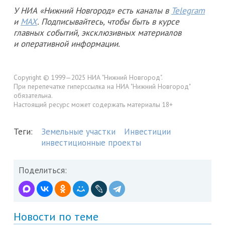
У НИА «Нижний Новгород» есть каналы в
Telegram
и
MAX
. Подписывайтесь, чтобы быть в курсе
главных событий, эксклюзивных материалов
и оперативной информации.
Copyright © 1999—2025 НИА "Нижний Новгород".
При перепечатке гиперссылка на НИА "Нижний Новгород"
обязательна.
Настоящий ресурс может содержать материалы 18+
Теги:
Земельные участки
Инвестиции
инвестиционные проекты
Поделиться:
Новости по теме