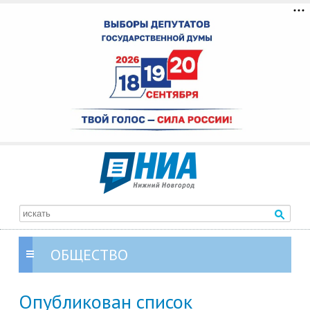
ОБЩЕСТВО
Опубликован список