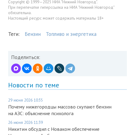
Copyright © 1999—2025 НИА "Нижний Новгород".
При перепечатке гиперссылка на НИА "Нижний Новгород"
обязательна.
Настоящий ресурс может содержать материалы 18+
Теги:
Бензин
Топливо и энергетика
Поделиться:
Новости по теме
29 июня 2026 10:35
Почему нижегородцы массово скупают бензин
на АЗС: объяснение психолога
26 июня 2026 11:39
Никитин обсудил с Новаком обеспечение