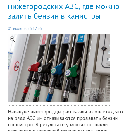
нижегородских АЗС, где можно
залить бензин в канистры
01 июля 2026 12:56
Накануне нижегородцы рассказали в соцсетях, что
на ряде АЗС им отказываются продавать бензин
в канистры. В результате у многих возникли
сложности с заправкой газонокосилок, лодок