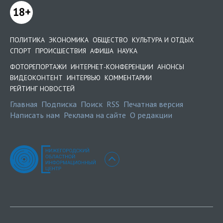
18+
ПОЛИТИКА
ЭКОНОМИКА
ОБЩЕСТВО
КУЛЬТУРА И ОТДЫХ
СПОРТ
ПРОИСШЕСТВИЯ
АФИША
НАУКА
ФОТОРЕПОРТАЖИ
ИНТЕРНЕТ-КОНФЕРЕНЦИИ
АНОНСЫ
ВИДЕОКОНТЕНТ
ИНТЕРВЬЮ
КОММЕНТАРИИ
РЕЙТИНГ НОВОСТЕЙ
Главная
Подписка
Поиск
RSS
Печатная версия
Написать нам
Реклама на сайте
О редакции