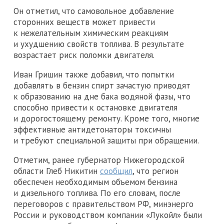
Он отметил, что самовольное добавление
сторонних веществ может привести
к нежелательным химическим реакциям
и ухудшению свойств топлива. В результате
возрастает риск поломки двигателя.
Иван Гришин также добавил, что попытки
добавлять в бензин спирт зачастую приводят
к образованию на дне бака водяной фазы, что
способно привести к остановке двигателя
и дорогостоящему ремонту. Кроме того, многие
эффективные антидетонаторы токсичны
и требуют специальной защиты при обращении.
Отметим, ранее губернатор Нижегородской
области Глеб Никитин
сообщил
, что регион
обеспечен необходимым объемом бензина
и дизельного топлива. По его словам, после
переговоров с правительством РФ, минэнерго
России и руководством компании «Лукойл» были