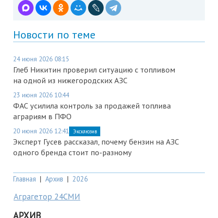
Новости по теме
24 июня 2026 08:15
Глеб Никитин проверил ситуацию с топливом
на одной из нижегородских АЗС
23 июня 2026 10:44
ФАС усилила контроль за продажей топлива
аграриям в ПФО
20 июня 2026 12:41
Эксклюзив
Эксперт Гусев рассказал, почему бензин на АЗС
одного бренда стоит по-разному
Главная
|
Архив
|
2026
Аграгетор 24СМИ
АРХИВ