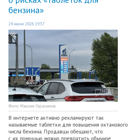
бензина»
24 июня 2026 19:37
Фото:
Максим Герасимов
В интернете активно рекламируют так
называемые таблетки для повышения октанового
числа бензина. Продавцы обещают, что
с их помощью можно превратить обычное