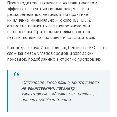
Производители заявляют о «каталитическом
эффекте» за счет активных веществ или
редкоземельных металлов. На практике
их влияние минимально — около 0,1−0,5%,
а заметно повысить октановое число они
не способны. При этом металлы в составе
негативно влияют на свечи и катализаторы.
Как подчеркнул Иван Гришин, бензин на АЗС — это
сложная смесь углеводородов и заводских
присадок, подобранных в строгих пропорциях.
«Октановое число важно, но это далеко
не единственный параметр,
характеризующий качество топлива», —
подчеркнул Иван Гришин.