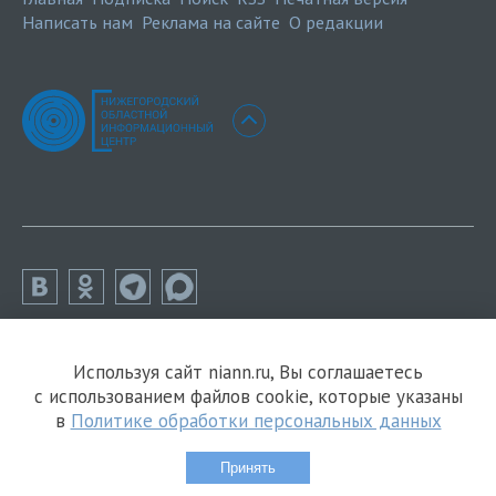
Написать нам
Реклама на сайте
О редакции
Используя сайт niann.ru, Вы соглашаетесь
с использованием файлов cookie, которые указаны
в
Политике обработки персональных данных
Принять