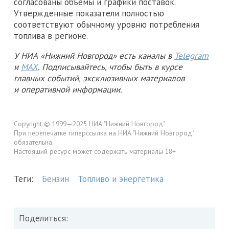
согласованы объемы и графики поставок.
Утвержденные показатели полностью
соответствуют обычному уровню потребления
топлива в регионе.
У НИА «Нижний Новгород» есть каналы в
Telegram
и
MAX
. Подписывайтесь, чтобы быть в курсе
главных событий, эксклюзивных материалов
и оперативной информации.
Copyright © 1999—2025 НИА "Нижний Новгород".
При перепечатке гиперссылка на НИА "Нижний Новгород"
обязательна.
Настоящий ресурс может содержать материалы 18+
Теги:
Бензин
Топливо и энергетика
Поделиться: