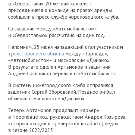
в «Северстали». 20-летний хоккеист
присоединился к команде на правах аренды.
сообщили в пресс-службе череповецкого клуба.
Соглашение между «Автомобилистом»
и «Северсталью» рассчитано на один год.
Напомним, 25 июня нападающий стал участником
трехстороннего обмена
между «Торпедо»,
«Автомобилистом» и московским «Динамо».
В результате сделки Артамонов и защитник
Андрей Сальников перешли в «Автомобилист».
В систему нижегородского клуба отправился
защитник Сергей Зборовский. Позднее он был
обменян в московское «Динамо».
Теперь Артамонов продолжит карьеру
в Череповце под руководством Андрея Козырева,
который входил в тренерский штаб «Торпедо»
в сезоне 2022/2023.