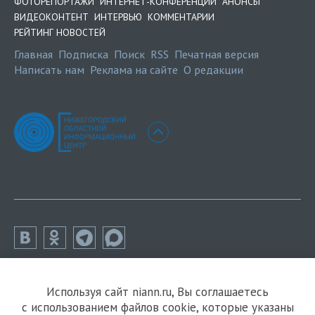
ФОТОРЕПОРТАЖИ
ИНТЕРНЕТ-КОНФЕРЕНЦИИ
АНОНСЫ
ВИДЕОКОНТЕНТ
ИНТЕРВЬЮ
КОММЕНТАРИИ
РЕЙТИНГ НОВОСТЕЙ
Главная
Подписка
Поиск
RSS
Печатная версия
Написать нам
Реклама на сайте
О редакции
Используя сайт niann.ru, Вы соглашаетесь
с использованием файлов cookie, которые указаны