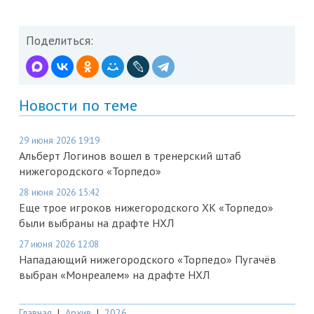
Поделиться:
Новости по теме
29 июня 2026 19:19
Альберт Логинов вошел в тренерский штаб
нижегородского «Торпедо»
28 июня 2026 15:42
Еще трое игроков нижегородского ХК «Торпедо»
были выбраны на драфте НХЛ
27 июня 2026 12:08
Нападающий нижегородского «Торпедо» Пугачёв
выбран «Монреалем» на драфте НХЛ
Главная
|
Архив
|
2026