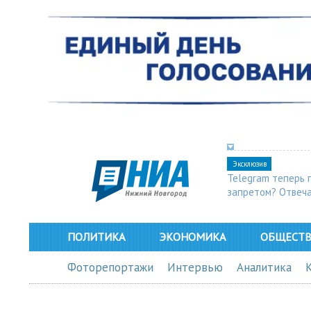
Эксклюзив
Telegram теперь 
запретом? Отвеч
ПОЛИТИКА
ЭКОНОМИКА
ОБЩЕСТ
Фоторепортажи
Интервью
Аналитика