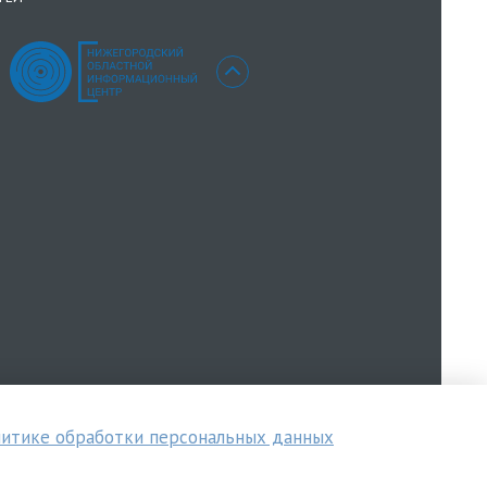
итике обработки персональных данных