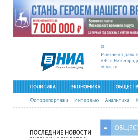
Минэнерго дало 
АЭС в Нижегород
области
ПОЛИТИКА
ЭКОНОМИКА
ОБЩЕСТ
Фоторепортажи
Интервью
Аналитика
ОБЩЕС
ПОСЛЕДНИЕ НОВОСТИ