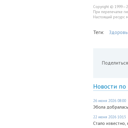
Copyright © 1999—2
При перепечатке ги
Настоящий ресурс 
Теги:
Здоровь
Поделиться
Новости по
26 июня 2026 08:00
Эбола добралась
22 июня 2026 10:15
Стало известно,