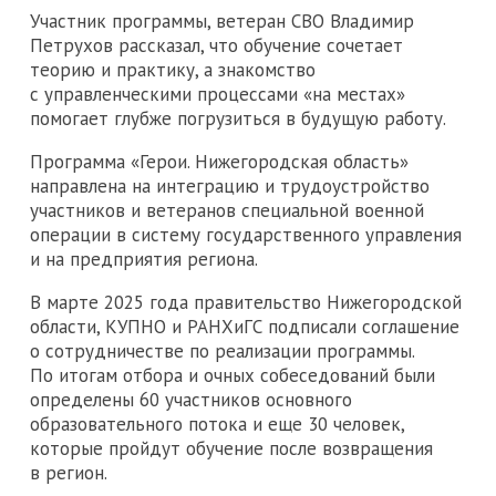
Участник программы, ветеран СВО Владимир
Петрухов рассказал, что обучение сочетает
теорию и практику, а знакомство
с управленческими процессами «на местах»
помогает глубже погрузиться в будущую работу.
Программа «Герои. Нижегородская область»
направлена на интеграцию и трудоустройство
участников и ветеранов специальной военной
операции в систему государственного управления
и на предприятия региона.
В марте 2025 года правительство Нижегородской
области, КУПНО и РАНХиГС подписали соглашение
о сотрудничестве по реализации программы.
По итогам отбора и очных собеседований были
определены 60 участников основного
образовательного потока и еще 30 человек,
которые пройдут обучение после возвращения
в регион.