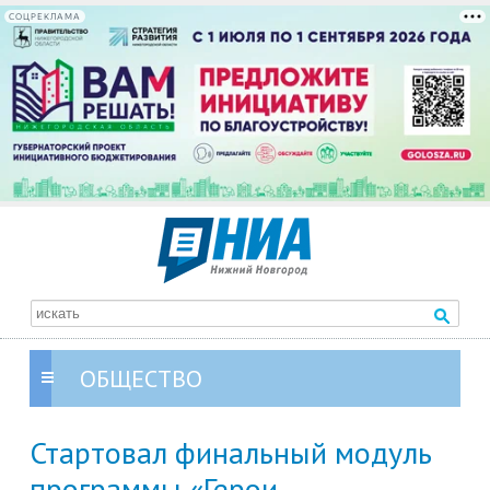
СОЦРЕКЛАМА
ОБЩЕСТВО
Стартовал финальный модуль
программы «Герои.