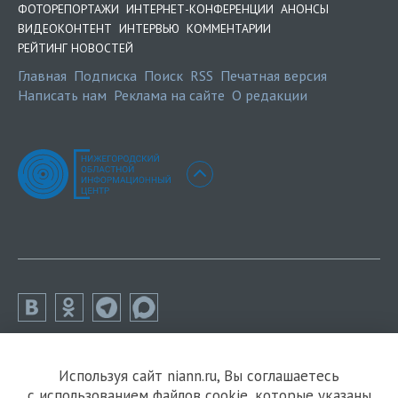
ФОТОРЕПОРТАЖИ
ИНТЕРНЕТ-КОНФЕРЕНЦИИ
АНОНСЫ
ВИДЕОКОНТЕНТ
ИНТЕРВЬЮ
КОММЕНТАРИИ
РЕЙТИНГ НОВОСТЕЙ
Главная
Подписка
Поиск
RSS
Печатная версия
Написать нам
Реклама на сайте
О редакции
Используя сайт niann.ru, Вы соглашаетесь
с использованием файлов cookie, которые указаны