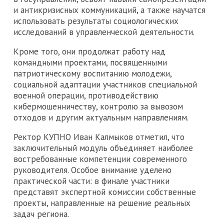
и антикризисных коммуникаций, а также научатся
использовать результаты социологических
исследований в управленческой деятельности.
Кроме того, они продолжат работу над
командными проектами, посвященными
патриотическому воспитанию молодежи,
социальной адаптации участников специальной
военной операции, противодействию
кибермошенничеству, контролю за вывозом
отходов и другим актуальным направлениям.
Ректор КУПНО Иван Калмыков отметил, что
заключительный модуль объединяет наиболее
востребованные компетенции современного
руководителя. Особое внимание уделено
практической части: в финале участники
представят экспертной комиссии собственные
проекты, направленные на решение реальных
задач региона.