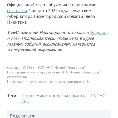
Официальный старт обучения по программе
состоялся
4 августа 2025 года с участием
губернатора Нижегородской области Глеба
Никитина.
У НИА «Нижний Новгород» есть каналы в
Telegram
и
MAX
. Подписывайтесь, чтобы быть в курсе
главных событий, эксклюзивных материалов
и оперативной информации.
Copyright © 1999—2025 НИА "Нижний Новгород".
При перепечатке гиперссылка на НИА "Нижний Новгород"
обязательна.
Настоящий ресурс может содержать материалы 18+
Теги:
"Герои. Нижегородская область"
КУПНО
СВО
Поделиться: