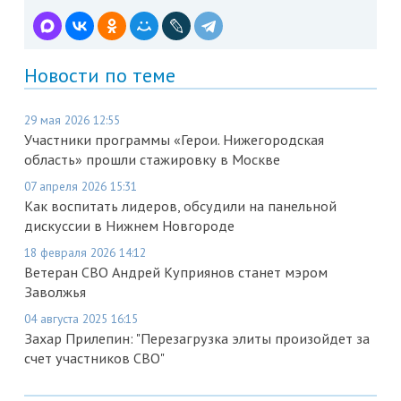
Новости по теме
29 мая 2026 12:55
Участники программы «Герои. Нижегородская
область» прошли стажировку в Москве
07 апреля 2026 15:31
Как воспитать лидеров, обсудили на панельной
дискуссии в Нижнем Новгороде
18 февраля 2026 14:12
Ветеран СВО Андрей Куприянов станет мэром
Заволжья
04 августа 2025 16:15
Захар Прилепин: "Перезагрузка элиты произойдет за
счет участников СВО"