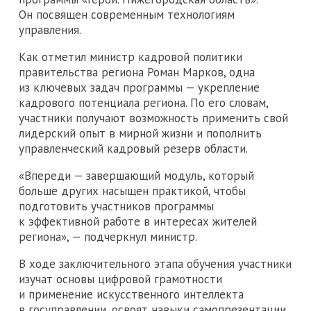
Он посвящен современным технологиям
управления.
Как отметил министр кадровой политики
правительства региона Роман Марков, одна
из ключевых задач программы — укрепление
кадрового потенциала региона. По его словам,
участники получают возможность применить свой
лидерский опыт в мирной жизни и пополнить
управленческий кадровый резерв области.
«Впереди — завершающий модуль, который
больше других насыщен практикой, чтобы
подготовить участников программы
к эффективной работе в интересах жителей
региона», — подчеркнул министр.
В ходе заключительного этапа обучения участники
изучат основы цифровой грамотности
и применение искусственного интеллекта
в госуправлении, освоят навыки самопрезентации