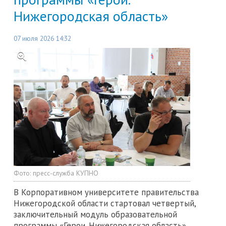
Нижегородская область»
07 июля 2026 14:32
Фото:
пресс-служба КУПНО
В Корпоративном университете правительства
Нижегородской области стартовал четвертый,
заключительный модуль образовательной
программы «Герои. Нижегородская область».