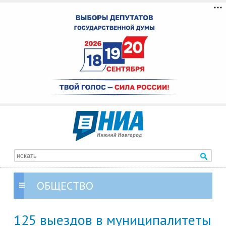
ОБЩЕСТВО
125 выездов в муниципалитеты