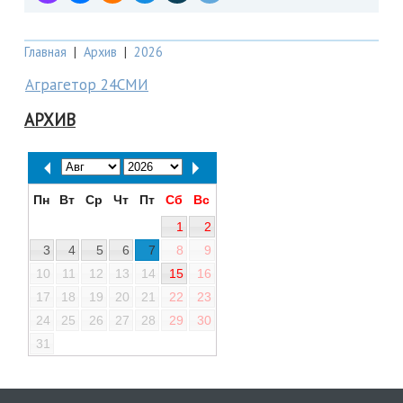
Главная
|
Архив
|
2026
Аграгетор 24СМИ
АРХИВ
Пн
Вт
Ср
Чт
Пт
Сб
Вс
1
2
3
4
5
6
7
8
9
10
11
12
13
14
15
16
17
18
19
20
21
22
23
24
25
26
27
28
29
30
31