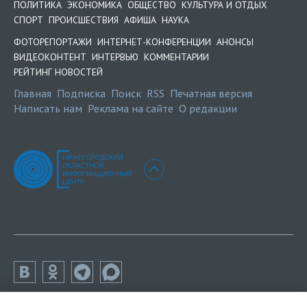
ПОЛИТИКА
ЭКОНОМИКА
ОБЩЕСТВО
КУЛЬТУРА И ОТДЫХ
СПОРТ
ПРОИСШЕСТВИЯ
АФИША
НАУКА
ФОТОРЕПОРТАЖИ
ИНТЕРНЕТ-КОНФЕРЕНЦИИ
АНОНСЫ
ВИДЕОКОНТЕНТ
ИНТЕРВЬЮ
КОММЕНТАРИИ
РЕЙТИНГ НОВОСТЕЙ
Главная
Подписка
Поиск
RSS
Печатная версия
Написать нам
Реклама на сайте
О редакции