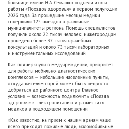
больнице имени Н.А. Семашко подвели итоги
работы «Поездов здоровья» в первом полугодии
2026 года. За прошедшие месяцы медики
совершили 125 выездов в различные
муниципалитеты региона. Помощь специалистов
получили около 22 тысяч человек: нижегородцам
проведено более 37 тысяч врачебных
консультаций и около 73 тысяч лабораторных
и инструментальных исследований.
Как подчеркнули в медучреждении, приоритет
для работы мобильно-диагностических
комплексов — небольшие населенные пункты,
откуда жителям порой может быть непросто
добраться до районного центра. Главное
условие — возможность подключить «Поезда
здоровья» к электропитанию и разместить
медиков в подходящем помещении.
«Как известно, на прием к нашим врачам чаще
всего приходят пожилые люди, маломобильные