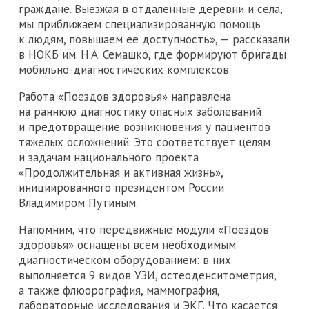
граждане. Выезжая в отдаленные деревни и села,
мы приближаем специализированную помощь
к людям, повышаем ее доступность», — рассказали
в НОКБ им. Н.А. Семашко, где формируют бригады
мобильно-диагностических комплексов.
Работа «Поездов здоровья» направлена
на раннюю диагностику опасных заболеваний
и предотвращение возникновения у пациентов
тяжелых осложнений. Это соответствует целям
и задачам национального проекта
«Продолжительная и активная жизнь»,
инициированного президентом России
Владимиром Путиным.
Напомним, что передвижные модули «Поездов
здоровья» оснащены всем необходимым
диагностическом оборудованием: в них
выполняется 9 видов УЗИ, остеоденситометрия,
а также флюорография, маммография,
лабораторные исследования и ЭКГ. Что касается