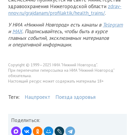
здравоохранения Нижегородской области
zdrav-
nnov.ru/grajdanam/profilaktik/health_trains/
.
У НИА «Нижний Новгород» есть каналы в
Telegram
и
MAX
. Подписывайтесь, чтобы быть в курсе
главных событий, эксклюзивных материалов
и оперативной информации.
Copyright © 1999—2025 НИА "Нижний Новгород".
При перепечатке гиперссылка на НИА "Нижний Новгород"
обязательна.
Настоящий ресурс может содержать материалы 18+
Теги:
Нацпроект
Поезда здоровья
Поделиться: