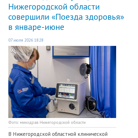
Нижегородской области
совершили «Поезда здоровья»
в январе-июне
07 июля 2026 18:28
Фото:
минздрав Нижегородской области
В Нижегородской областной клинической