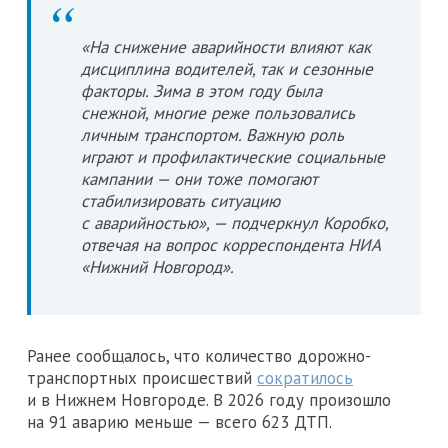
«На снижение аварийности влияют как
дисциплина водителей, так и сезонные
факторы. Зима в этом году была
снежной, многие реже пользовались
личным транспортом. Важную роль
играют и профилактические социальные
кампании — они тоже помогают
стабилизировать ситуацию
с аварийностью», — подчеркнул Коробко,
отвечая на вопрос корреспондента НИА
«Нижний Новгород».
Ранее сообщалось, что количество дорожно-
транспортных происшествий
сократилось
и в Нижнем Новгороде. В 2026 году произошло
на 91 аварию меньше — всего 623 ДТП.