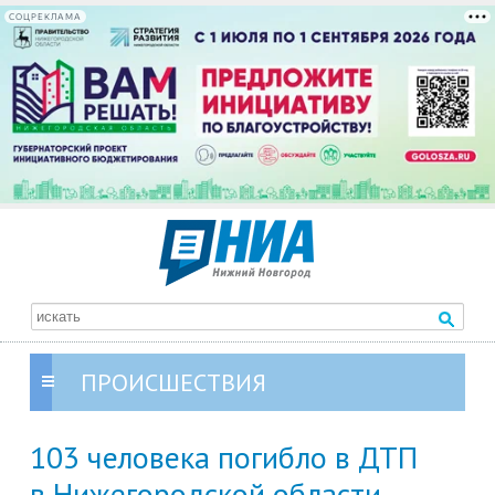
СОЦРЕКЛАМА
ПРОИСШЕСТВИЯ
103 человека погибло в ДТП
в Нижегородской области