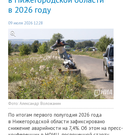
в 2026 году
09 июля 2026 12:28
Фото:
Александр Воложанин
По итогам первого полугодия 2026 года
в Нижегородской области зафиксировано
снижение аварийности на 7,4%. Об этом на пресс-
конференции в НОИЦ, посвященной старту