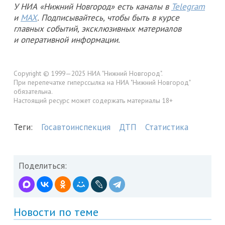
У НИА «Нижний Новгород» есть каналы в
Telegram
и
MAX
. Подписывайтесь, чтобы быть в курсе
главных событий, эксклюзивных материалов
и оперативной информации.
Copyright © 1999—2025 НИА "Нижний Новгород".
При перепечатке гиперссылка на НИА "Нижний Новгород"
обязательна.
Настоящий ресурс может содержать материалы 18+
Теги:
Госавтоинспекция
ДТП
Статистика
Поделиться:
Новости по теме