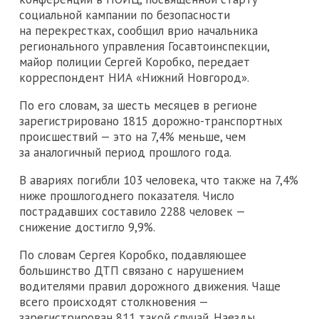
социальной кампании по безопасности
на перекрестках, сообщил врио начальника
регионального управления Госавтоинспекции,
майор полиции Сергей Коробко, передает
корреспондент НИА «Нижний Новгород».
По его словам, за шесть месяцев в регионе
зарегистрировано 1815 дорожно-транспортных
происшествий — это на 7,4% меньше, чем
за аналогичный период прошлого года.
В авариях погибли 103 человека, что также на 7,4%
ниже прошлогоднего показателя. Число
пострадавших составило 2288 человек —
снижение достигло 9,9%.
По словам Сергея Коробко, подавляющее
большинство ДТП связано с нарушением
водителями правил дорожного движения. Чаще
всего происходят столкновения —
зарегистрирован 811 такой случай. Наезды