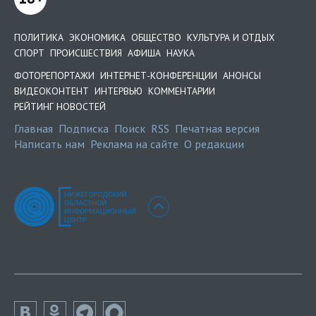
ПОЛИТИКА
ЭКОНОМИКА
ОБЩЕСТВО
КУЛЬТУРА И ОТДЫХ
СПОРТ
ПРОИСШЕСТВИЯ
АФИША
НАУКА
ФОТОРЕПОРТАЖИ
ИНТЕРНЕТ-КОНФЕРЕНЦИИ
АНОНСЫ
ВИДЕОКОНТЕНТ
ИНТЕРВЬЮ
КОММЕНТАРИИ
РЕЙТИНГ НОВОСТЕЙ
Главная
Подписка
Поиск
RSS
Печатная версия
Написать нам
Реклама на сайте
О редакции