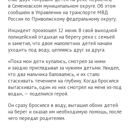
в Семеновском муниципальном округе. Об этом
сообщили в Управлении на транспорте МВД
России по Приволжскому федеральному округу.
Инцидент произошел 12 июня. В свой выходной
полицейский отдыхал на берегу реки с семьей
и заметил, что двое малолетних детей начали
уходить под воду, цепляясь друг за друга.
«Пока мои дети купались, смотрел за ними
и заодно приглядывал за чужими детьми. Увидел,
что два мальчика баловались, и их стало
стаскивать течением на глубину. Когда бросился
вытаскивать, один из них смотрел на меня из-под
воды», — поделился герой.
Он сразу бросился в воду, вытащил обоих детей
на берег и оказал им необходимую помощь, после
чего передал родителям.