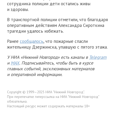
сотрудника полиции дети остались живы
и здоровы.
В транспортной полиции отметили, что благодаря
оперативным действиям Александра Сироткина
трагедии удалось избежать.
Ранее
сообщалось
, что пожарные спасли
жительницу Дзержинска, упавшую с пятого этажа.
У НИА «Нижний Новгород» есть каналы в
Telegram
и
MAX
. Подписывайтесь, чтобы быть в курсе
главных событий, эксклюзивных материалов
и оперативной информации.
Copyright © 1999—2025 НИА "Нижний Новгород".
При перепечатке гиперссылка на НИА "Нижний Новгород"
обязательна.
Настоящий ресурс может содержать материалы 18+