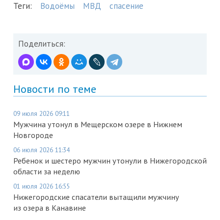
Теги:
Водоёмы
МВД
спасение
Поделиться:
Новости по теме
09 июля 2026 09:11
Мужчина утонул в Мещерском озере в Нижнем
Новгороде
06 июля 2026 11:34
Ребенок и шестеро мужчин утонули в Нижегородской
области за неделю
01 июля 2026 16:55
Нижегородские спасатели вытащили мужчину
из озера в Канавине