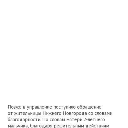
Позже в управление поступило обращение
от жительницы Нижнего Новгорода со словами
благодарности. По словам матери 7-летнего
мальчика, благодаря решительным действиям