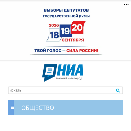
ОБЩЕСТВО