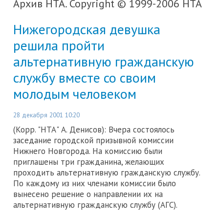
Архив НТА. Copyright © 1999-2006 НТА
Нижегородская девушка
решила пройти
альтернативную гражданскую
службу вместе со своим
молодым человеком
28 декабря 2001 10:20
(Корр. "НТА" А. Денисов): Вчера состоялось
заседание городской призывной комиссии
Нижнего Новгорода. На комиссию были
приглашены три гражданина, желающих
проходить альтернативную гражданскую службу.
По каждому из них членами комиссии было
вынесено решение о направлении их на
альтернативную гражданскую службу (АГС).