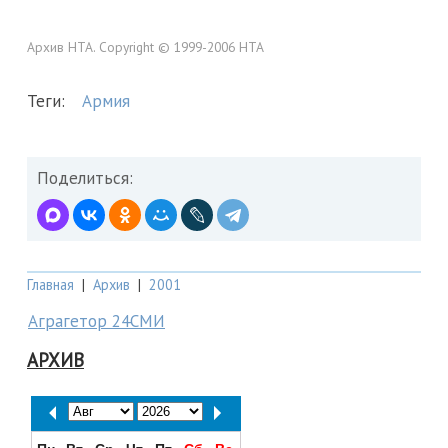
Архив НТА. Copyright © 1999-2006 НТА
Теги:
Армия
Поделиться:
Главная
|
Архив
|
2001
Аграгетор 24СМИ
АРХИВ