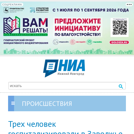
СОЦРЕКЛАМА
ПРОИСШЕСТВИЯ
Трех человек
госпитализировали в Заволжье