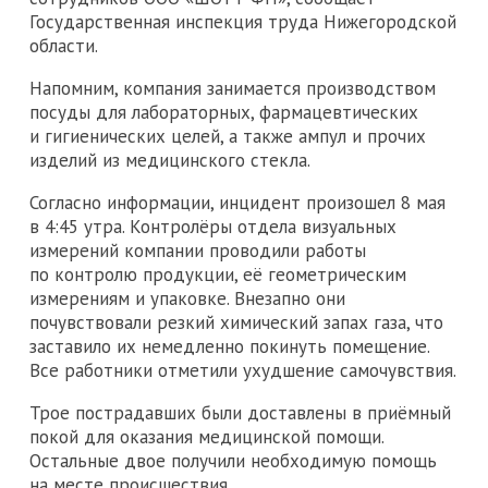
Государственная инспекция труда Нижегородской
области.
Напомним, компания занимается производством
посуды для лабораторных, фармацевтических
и гигиенических целей, а также ампул и прочих
изделий из медицинского стекла.
Согласно информации, инцидент произошел 8 мая
в 4:45 утра. Контролёры отдела визуальных
измерений компании проводили работы
по контролю продукции, её геометрическим
измерениям и упаковке. Внезапно они
почувствовали резкий химический запах газа, что
заставило их немедленно покинуть помещение.
Все работники отметили ухудшение самочувствия.
Трое пострадавших были доставлены в приёмный
покой для оказания медицинской помощи.
Остальные двое получили необходимую помощь
на месте происшествия.