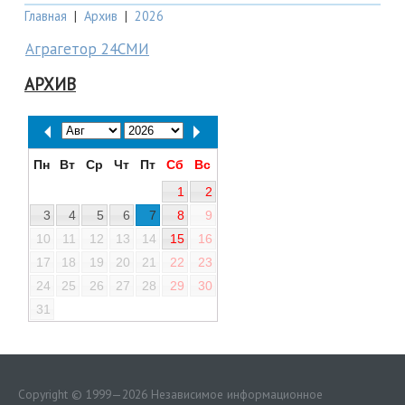
Главная
|
Архив
|
2026
Аграгетор 24СМИ
АРХИВ
Пн
Вт
Ср
Чт
Пт
Сб
Вс
1
2
3
4
5
6
7
8
9
10
11
12
13
14
15
16
17
18
19
20
21
22
23
24
25
26
27
28
29
30
31
Copyright © 1999—2026 Независимое информационное