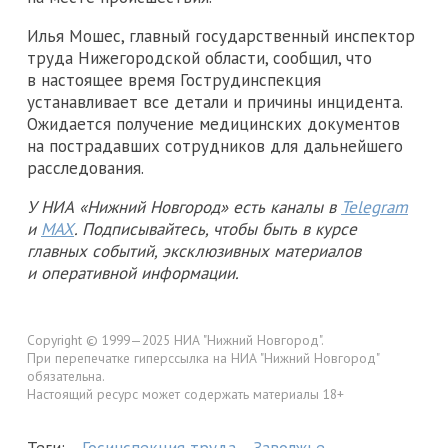
Илья Мошес, главный государственный инспектор
труда Нижегородской области, сообщил, что
в настоящее время Гострудинспекция
устанавливает все детали и причины инцидента.
Ожидается получение медицинских документов
на пострадавших сотрудников для дальнейшего
расследования.
У НИА «Нижний Новгород» есть каналы в
Telegram
и
MAX
. Подписывайтесь, чтобы быть в курсе
главных событий, эксклюзивных материалов
и оперативной информации.
Copyright © 1999—2025 НИА "Нижний Новгород".
При перепечатке гиперссылка на НИА "Нижний Новгород"
обязательна.
Настоящий ресурс может содержать материалы 18+
Теги:
Госинспекция труда
Заволжье