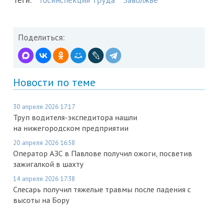
Поделиться:
Новости по теме
30 апреля 2026 17:17
Труп водителя-экспедитора нашли
на нижегородском предприятии
20 апреля 2026 16:58
Оператор АЗС в Павлове получил ожоги, посветив
зажигалкой в шахту
14 апреля 2026 17:38
Слесарь получил тяжелые травмы после падения с
высоты на Бору