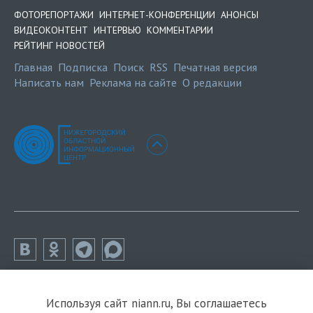
ФОТОРЕПОРТАЖИ
ИНТЕРНЕТ-КОНФЕРЕНЦИИ
АНОНСЫ
ВИДЕОКОНТЕНТ
ИНТЕРВЬЮ
КОММЕНТАРИИ
РЕЙТИНГ НОВОСТЕЙ
Главная
Подписка
Поиск
RSS
Печатная версия
Написать нам
Реклама на сайте
О редакции
Используя сайт niann.ru, Вы соглашаетесь