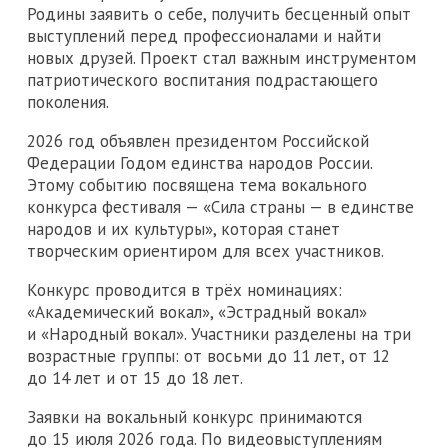
Родины заявить о себе, получить бесценный опыт
выступлений перед профессионалами и найти
новых друзей. Проект стал важным инструментом
патриотического воспитания подрастающего
поколения.
2026 год объявлен президентом Российской
Федерации Годом единства народов России.
Этому событию посвящена тема вокального
конкурса фестиваля — «Сила страны — в единстве
народов и их культуры», которая станет
творческим ориентиром для всех участников.
Конкурс проводится в трёх номинациях:
«Академический вокал», «Эстрадный вокал»
и «Народный вокал». Участники разделены на три
возрастные группы: от восьми до 11 лет, от 12
до 14 лет и от 15 до 18 лет.
Заявки на вокальный конкурс принимаются
до 15 июля 2026 года. По видеовыступлениям