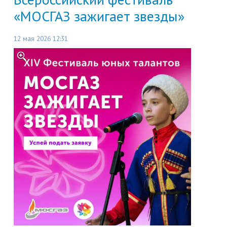
«МОСГАЗ зажигает звезды»
12 мая 2026 12:31