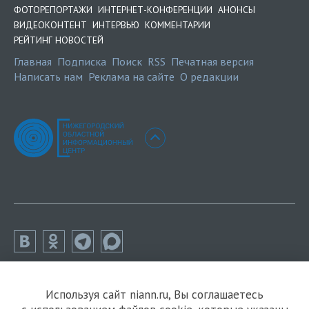
ФОТОРЕПОРТАЖИ
ИНТЕРНЕТ-КОНФЕРЕНЦИИ
АНОНСЫ
ВИДЕОКОНТЕНТ
ИНТЕРВЬЮ
КОММЕНТАРИИ
РЕЙТИНГ НОВОСТЕЙ
Главная
Подписка
Поиск
RSS
Печатная версия
Написать нам
Реклама на сайте
О редакции
Используя сайт niann.ru, Вы соглашаетесь