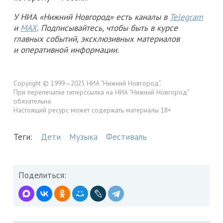
У НИА «Нижний Новгород» есть каналы в
Telegram
и
MAX
. Подписывайтесь, чтобы быть в курсе
главных событий, эксклюзивных материалов
и оперативной информации.
Copyright © 1999—2025 НИА "Нижний Новгород".
При перепечатке гиперссылка на НИА "Нижний Новгород"
обязательна.
Настоящий ресурс может содержать материалы 18+
Теги:
Дети
Музыка
Фестиваль
Поделиться: