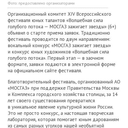
Фото:
предоставлено организаторами
Организационный комитет XIV Всероссийского
фестиваля юных талантов «Волшебная сила
голубого потока — МОСГАЗ зажигает звезды» (6+)
объявил о старте приема заявок. Традиционно
фестиваль проводится по двум направлениям:
вокальный конкурс «МОСГАЗ зажигает звезды»
и конкурс юных художников «Волшебная сила
голубого потока». Первый этап — в заочном
формате, заявки подаются в электронной форме
на официальном сайте фестиваля.
Благотворительный фестиваль, организованный АО
«МОСГАЗ» при поддержке Правительства Москвы
и Комплекса городского хозяйства столицы, за 14
лет своего существования превратился
в уникальное явление культурной жизни России.
Это не просто конкурс, а настоящая творческая
лаборатория, которая помогает юным дарованиям
из самых разных уголков нашей необъятной