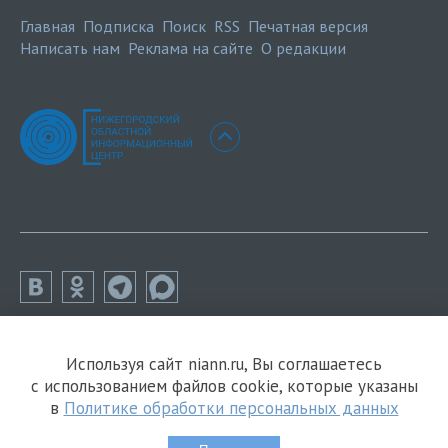
Главная
Подписка
Поиск
RSS
Печатная версия
Написать нам
Реклама на сайте
О редакции
Используя сайт niann.ru, Вы соглашаетесь
с использованием файлов cookie, которые указаны
в
Политике обработки персональных данных