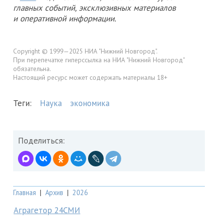
главных событий, эксклюзивных материалов
и оперативной информации.
Copyright © 1999—2025 НИА "Нижний Новгород".
При перепечатке гиперссылка на НИА "Нижний Новгород"
обязательна.
Настоящий ресурс может содержать материалы 18+
Теги:
Наука
экономика
Поделиться:
Главная
|
Архив
|
2026
Аграгетор 24СМИ