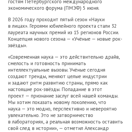
гостям Петербургского международного
экономического форума (ПМЭФ) 5 июня.
В 2026 году проходит пятый сезон «Науки
в лицах». Героями юбилейного проекта стали 32
лауреата научных премий из 15 регионов России.
Концепция нового сезона — «Учёные — новые рок-
звёзды».
«Современная наука — это действительно драйв,
смелость и готовность принимать
интеллектуальные вызовы. Учёные сегодня
создают тренды, меняют целые индустрии
и задают ритм развитию страны, прямо как
настоящие рок-звёзды. Попадание в этот
проект — признание заслуг всей нашей команды.
Мы хотим показать новому поколению, что
наука — это модно, перспективно и невероятно
увлекательно. Это не затворничество
в лабораториях, а реальная возможность оставить
свой след в истории», — отметил Александр