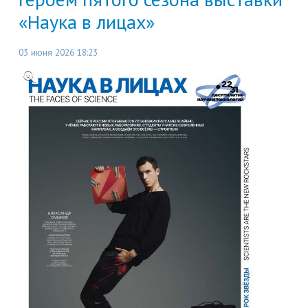
«Наука в лицах»
03 июня 2026 18:23