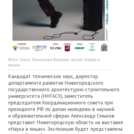
Фото:
Ольга Тупоногова-Волкова, проект «Наука в
лицах»
Кандидат технических наук, директор
департамента развития Нижегородского
государственного архитектурно-строительного
университета (ННГАСУ), заместитель
председателя Координационного совета при
президенте РФ по делам молодежи в научной
и образовательной сферах Александр Смыков
представит Нижегородскую область на выставке
«Наука в лицах». Экспозиция будет представлена