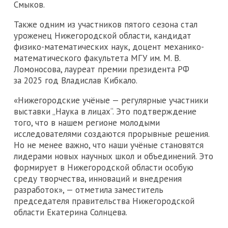
Смыков.
Также одним из участников пятого сезона стал
уроженец Нижегородской области, кандидат
физико-математических наук, доцент механико-
математического факультета МГУ им. М. В.
Ломоносова, лауреат премии президента РФ
за 2025 год Владислав Кибкало.
«Нижегородские учёные — регулярные участники
выставки „Наука в лицах“. Это подтверждение
того, что в нашем регионе молодыми
исследователями создаются прорывные решения.
Но не менее важно, что наши учёные становятся
лидерами новых научных школ и объединений. Это
формирует в Нижегородской области особую
среду творчества, инноваций и внедрения
разработок», — отметила заместитель
председателя правительства Нижегородской
области Екатерина Солнцева.