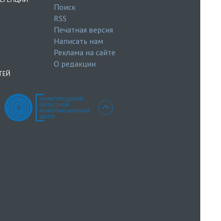
Поиск
RSS
Печатная версия
Написать нам
Реклама на сайте
О редакции
ТЕЙ