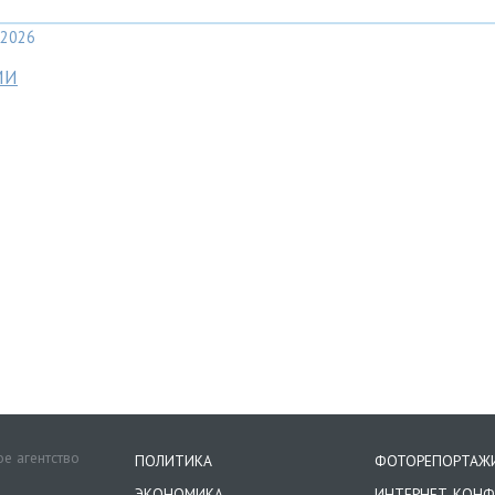
2026
МИ
е агентство
ПОЛИТИКА
ФОТОРЕПОРТАЖ
ЭКОНОМИКА
ИНТЕРНЕТ-КОНФ