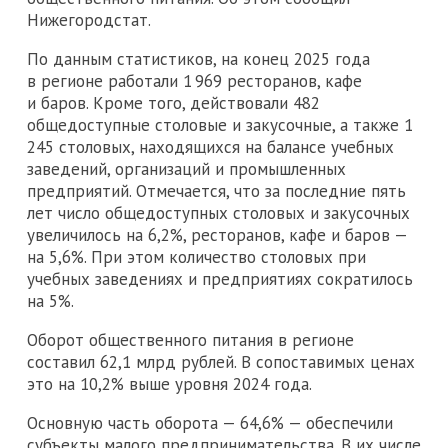
Нижегородстат.
По данным статистиков, на конец 2025 года
в регионе работали 1 969 ресторанов, кафе
и баров. Кроме того, действовали 482
общедоступные столовые и закусочные, а также 1
245 столовых, находящихся на балансе учебных
заведений, организаций и промышленных
предприятий. Отмечается, что за последние пять
лет число общедоступных столовых и закусочных
увеличилось на 6,2%, ресторанов, кафе и баров —
на 5,6%. При этом количество столовых при
учебных заведениях и предприятиях сократилось
на 5%.
Оборот общественного питания в регионе
составил 62,1 млрд рублей. В сопоставимых ценах
это на 10,2% выше уровня 2024 года.
Основную часть оборота — 64,6% — обеспечили
субъекты малого предпринимательства. В их числе