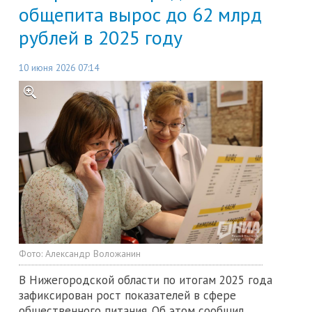
общепита вырос до 62 млрд
рублей в 2025 году
10 июня 2026 07:14
Фото:
Александр Воложанин
В Нижегородской области по итогам 2025 года
зафиксирован рост показателей в сфере
общественного питания. Об этом сообщил