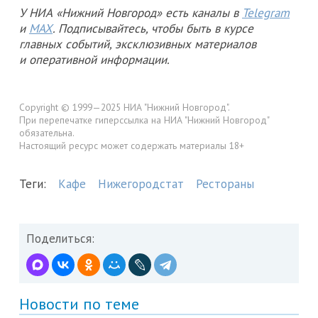
У НИА «Нижний Новгород» есть каналы в
Telegram
и
MAX
. Подписывайтесь, чтобы быть в курсе
главных событий, эксклюзивных материалов
и оперативной информации.
Copyright © 1999—2025 НИА "Нижний Новгород".
При перепечатке гиперссылка на НИА "Нижний Новгород"
обязательна.
Настоящий ресурс может содержать материалы 18+
Теги:
Кафе
Нижегородстат
Рестораны
Поделиться:
Новости по теме