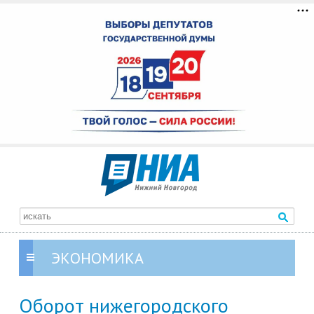
ЭКОНОМИКА
Оборот нижегородского