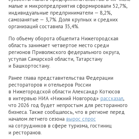
малые и микропредприятия сформировали 52,7%,
индивидуальные предприниматели — 8,2%,
самозанятые — 3,7%. Доля крупных и средних
организаций составила 35,4%.
По объему оборота общепита Нижегородская
область занимает четвертое место среди
регионов Приволжского федерального округа,
уступая Самарской области, Татарстану
и Башкортостану.
Ранее глава представительства Федерации
рестораторов и отельеров России
в Нижегородской области Александр Котюсов
в интервью НИА «Нижний Новгород»
рассказал
,
что 2026 год будет непростым для ресторанного
бизнеса. Также сообщалось, что в регионе перед
началом летнего сезона
вырос спрос
на сотрудников в сфере туризма, гостиниц
и ресторанов.