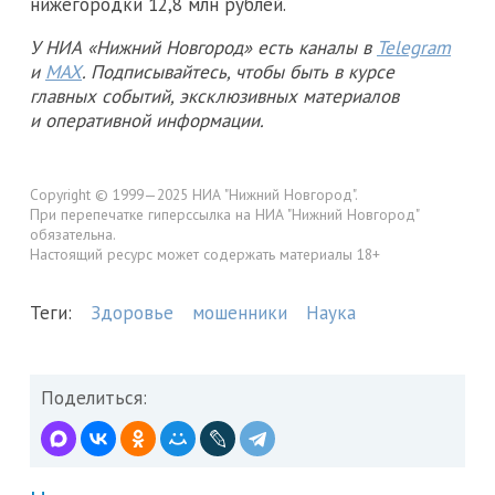
нижегородки 12,8 млн рублей.
У НИА «Нижний Новгород» есть каналы в
Telegram
и
MAX
. Подписывайтесь, чтобы быть в курсе
главных событий, эксклюзивных материалов
и оперативной информации.
Copyright © 1999—2025 НИА "Нижний Новгород".
При перепечатке гиперссылка на НИА "Нижний Новгород"
обязательна.
Настоящий ресурс может содержать материалы 18+
Теги:
Здоровье
мошенники
Наука
Поделиться: