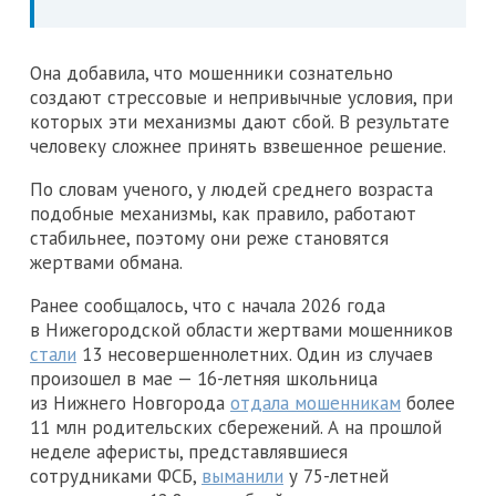
Она добавила, что мошенники сознательно
создают стрессовые и непривычные условия, при
которых эти механизмы дают сбой. В результате
человеку сложнее принять взвешенное решение.
По словам ученого, у людей среднего возраста
подобные механизмы, как правило, работают
стабильнее, поэтому они реже становятся
жертвами обмана.
Ранее сообщалось, что с начала 2026 года
в Нижегородской области жертвами мошенников
стали
13 несовершеннолетних. Один из случаев
произошел в мае — 16-летняя школьница
из Нижнего Новгорода
отдала мошенникам
более
11 млн родительских сбережений. А на прошлой
неделе аферисты, представлявшиеся
сотрудниками ФСБ,
выманили
у 75-летней