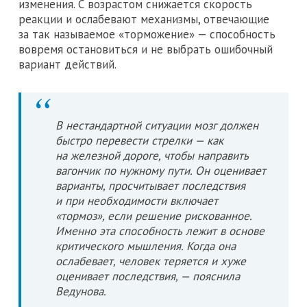
изменения. С возрастом снижается скорость
реакции и ослабевают механизмы, отвечающие
за так называемое «торможение» — способность
вовремя остановиться и не выбрать ошибочный
вариант действий.
В нестандартной ситуации мозг должен
быстро перевести стрелки — как
на железной дороге, чтобы направить
вагончик по нужному пути. Он оценивает
варианты, просчитывает последствия
и при необходимости включает
«тормоз», если решение рискованное.
Именно эта способность лежит в основе
критического мышления. Когда она
ослабевает, человек теряется и хуже
оценивает последствия, — пояснила
Ведунова.