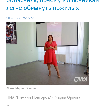
легче обмануть пожилых
10 июня 2026 15:27
Фото:
Мария Орлова
НИА "Нижний Новгород" - Мария Орлова