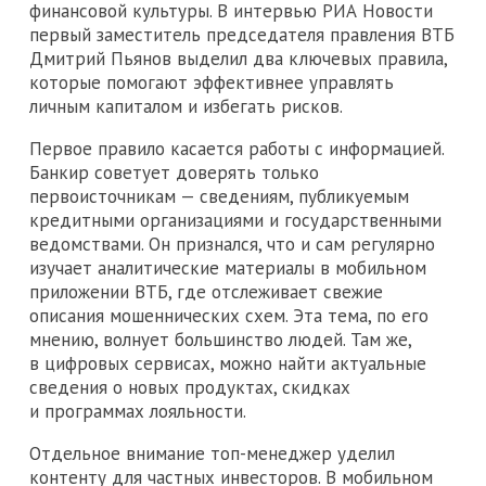
финансовой культуры. В интервью РИА Новости
первый заместитель председателя правления ВТБ
Дмитрий Пьянов выделил два ключевых правила,
которые помогают эффективнее управлять
личным капиталом и избегать рисков.
Первое правило касается работы с информацией.
Банкир советует доверять только
первоисточникам — сведениям, публикуемым
кредитными организациями и государственными
ведомствами. Он признался, что и сам регулярно
изучает аналитические материалы в мобильном
приложении ВТБ, где отслеживает свежие
описания мошеннических схем. Эта тема, по его
мнению, волнует большинство людей. Там же,
в цифровых сервисах, можно найти актуальные
сведения о новых продуктах, скидках
и программах лояльности.
Отдельное внимание топ-менеджер уделил
контенту для частных инвесторов. В мобильном