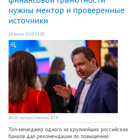
нужны ментор и проверенные
источники
10 июня 2026 13:28
Фото:
предоставлено ВТБ
Топ-менеджер одного из крупнейших российских
банков дал рекомендации по повышению