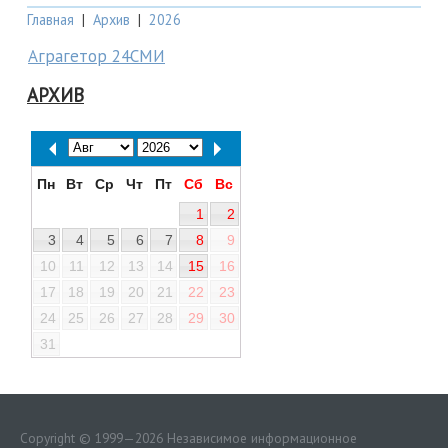
Главная
|
Архив
|
2026
Аграгетор 24СМИ
АРХИВ
Пн
Вт
Ср
Чт
Пт
Сб
Вс
1
2
3
4
5
6
7
8
9
10
11
12
13
14
15
16
17
18
19
20
21
22
23
24
25
26
27
28
29
30
31
Copyright © 1999—2026 Независимое информационное