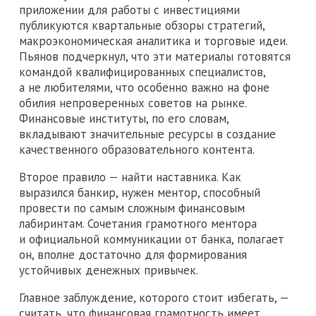
приложении для работы с инвестициями
публикуются квартальные обзоры стратегий,
макроэкономическая аналитика и торговые идеи.
Пьянов подчеркнул, что эти материалы готовятся
командой квалифицированных специалистов,
а не любителями, что особенно важно на фоне
обилия непроверенных советов на рынке.
Финансовые институты, по его словам,
вкладывают значительные ресурсы в создание
качественного образовательного контента.
Второе правило — найти наставника. Как
выразился банкир, нужен ментор, способный
провести по самым сложным финансовым
лабиринтам. Сочетания грамотного ментора
и официальной коммуникации от банка, полагает
он, вполне достаточно для формирования
устойчивых денежных привычек.
Главное заблуждение, которого стоит избегать, —
считать, что финансовая грамотность имеет