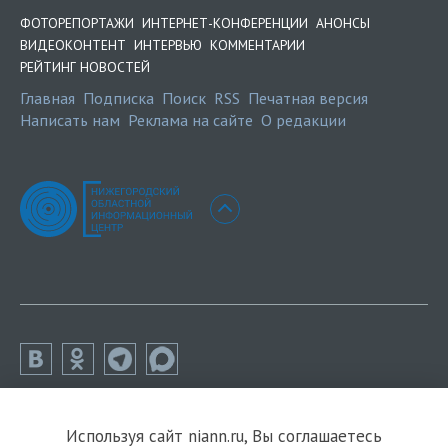
ФОТОРЕПОРТАЖИ
ИНТЕРНЕТ-КОНФЕРЕНЦИИ
АНОНСЫ
ВИДЕОКОНТЕНТ
ИНТЕРВЬЮ
КОММЕНТАРИИ
РЕЙТИНГ НОВОСТЕЙ
Главная
Подписка
Поиск
RSS
Печатная версия
Написать нам
Реклама на сайте
О редакции
Используя сайт niann.ru, Вы соглашаетесь