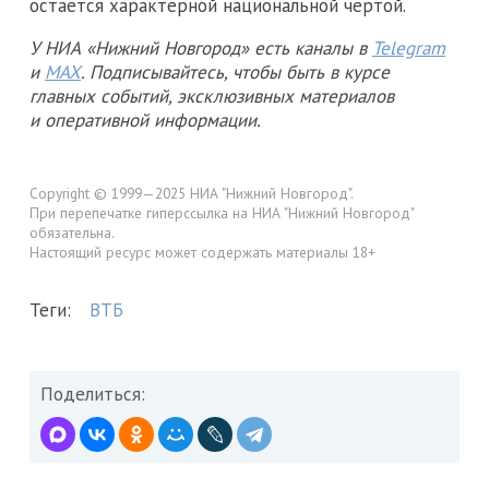
остается характерной национальной чертой.
У НИА «Нижний Новгород» есть каналы в
Telegram
и
MAX
. Подписывайтесь, чтобы быть в курсе
главных событий, эксклюзивных материалов
и оперативной информации.
Copyright © 1999—2025 НИА "Нижний Новгород".
При перепечатке гиперссылка на НИА "Нижний Новгород"
обязательна.
Настоящий ресурс может содержать материалы 18+
Теги:
ВТБ
Поделиться: